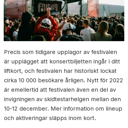
Precis som tidigare upplagor av festivalen
är upplägget att konsertbiljetten ingår i ditt
liftkort, och festivalen har historiskt lockat
cirka 10 000 besökare årligen. Nytt för 2022
är emellertid att festivalen även en del av
invigningen av skidtestarhelgen mellan den
10-12 december
.
Mer information om lineup
och aktiveringar släpps inom kort.