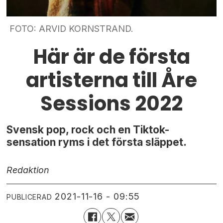
FOTO: ARVID KORNSTRAND.
Här är de första
artisterna till Åre
Sessions 2022
Svensk pop, rock och en Tiktok-
sensation ryms i det första släppet.
Redaktion
2021-11-16 - 09:55
PUBLICERAD