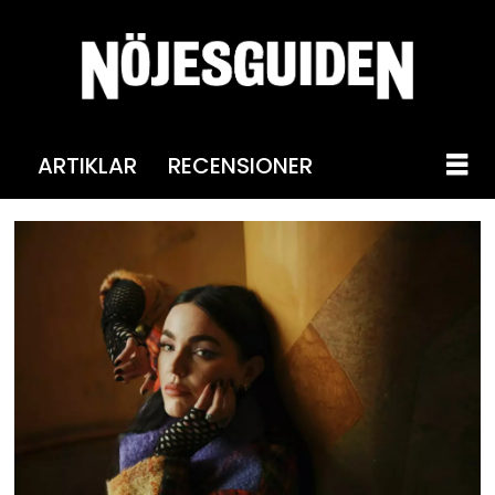
ARTIKLAR
RECENSIONER