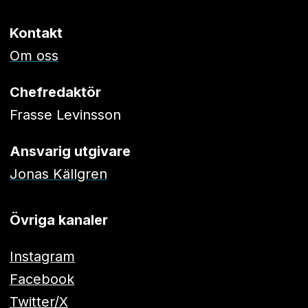
Kontakt
Om oss
Chefredaktör
Frasse Levinsson
Ansvarig utgivare
Jonas Källgren
Övriga kanaler
Instagram
Facebook
Twitter/X