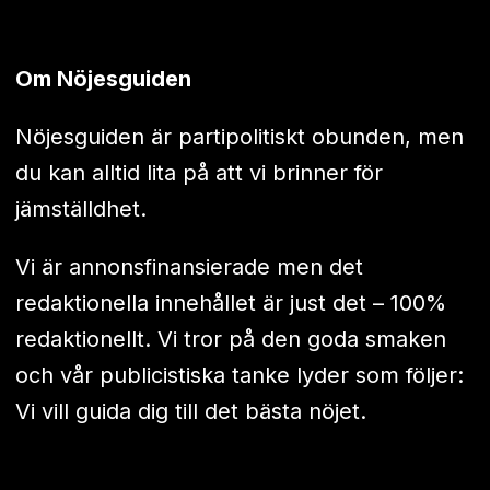
Om Nöjesguiden
Nöjesguiden är partipolitiskt obunden, men
du kan alltid lita på att vi brinner för
jämställdhet.
Vi är annonsfinansierade men det
redaktionella innehållet är just det – 100%
redaktionellt. Vi tror på den goda smaken
och vår publicistiska tanke lyder som följer:
Vi vill guida dig till det bästa nöjet.