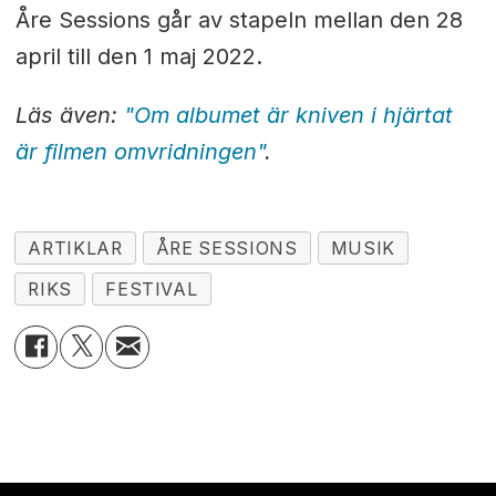
Åre Sessions går av stapeln mellan den 28
april till den 1 maj 2022.
Läs även:
"Om albumet är kniven i hjärtat
är filmen omvridningen"
.
ARTIKLAR
ÅRE SESSIONS
MUSIK
RIKS
FESTIVAL