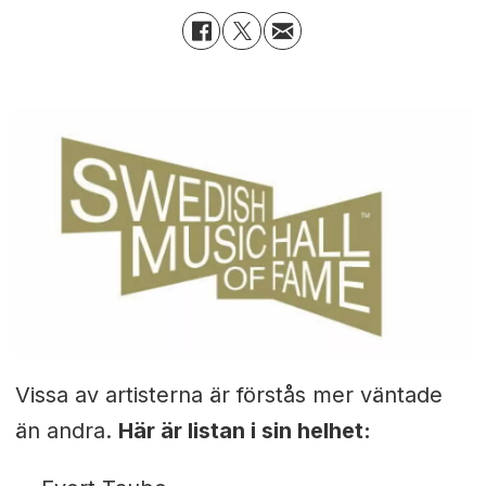
Vissa av artisterna är förstås mer väntade
än andra.
Här är listan i sin helhet: