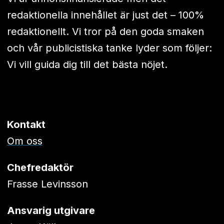
redaktionella innehållet är just det – 100%
redaktionellt. Vi tror på den goda smaken
och vår publicistiska tanke lyder som följer:
Vi vill guida dig till det bästa nöjet.
Kontakt
Om oss
Chefredaktör
Frasse Levinsson
Ansvarig utgivare