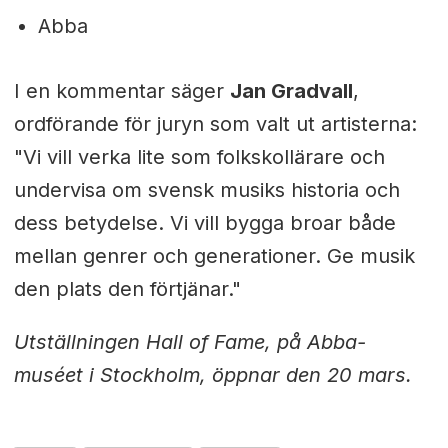
Abba
I en kommentar säger
Jan Gradvall
,
ordförande för juryn som valt ut artisterna:
"Vi vill verka lite som folkskollärare och
undervisa om svensk musiks historia och
dess betydelse. Vi vill bygga broar både
mellan genrer och generationer. Ge musik
den plats den förtjänar."
Utställningen Hall of Fame, på Abba-
muséet i Stockholm, öppnar den 20 mars.