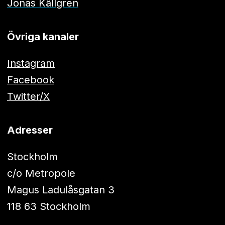
Jonas Källgren
Övriga kanaler
Instagram
Facebook
Twitter/X
Adresser
Stockholm
c/o Metropole
Magus Ladulåsgatan 3
118 63 Stockholm