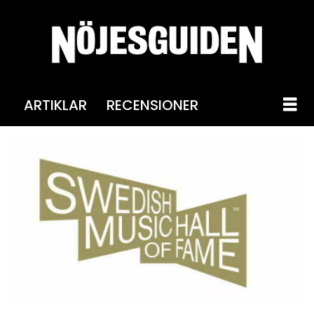
ARTIKLAR
RECENSIONER