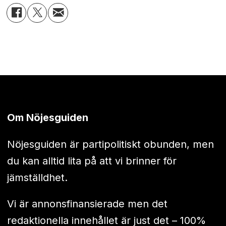
Om Nöjesguiden
Nöjesguiden är partipolitiskt obunden, men
du kan alltid lita på att vi brinner för
jämställdhet.
Vi är annonsfinansierade men det
redaktionella innehållet är just det – 100%