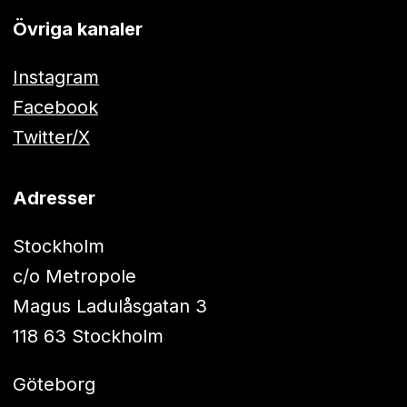
Övriga kanaler
Instagram
Facebook
Twitter/X
Adresser
Stockholm
c/o Metropole
Magus Ladulåsgatan 3
118 63 Stockholm
Göteborg