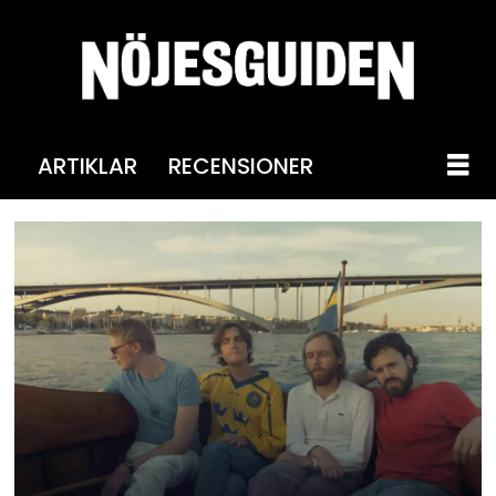
ARTIKLAR
RECENSIONER