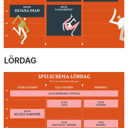
LÖRDAG