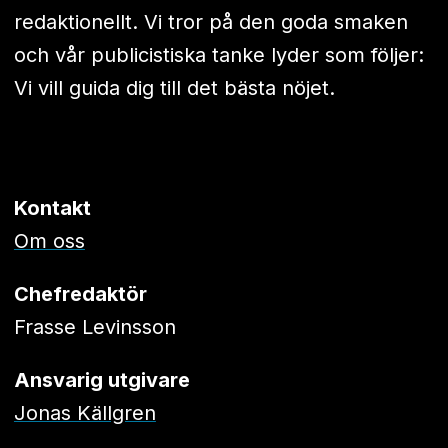
redaktionellt. Vi tror på den goda smaken
och vår publicistiska tanke lyder som följer:
Vi vill guida dig till det bästa nöjet.
Kontakt
Om oss
Chefredaktör
Frasse Levinsson
Ansvarig utgivare
Jonas Källgren