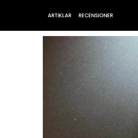
ARTIKLAR
RECENSIONER