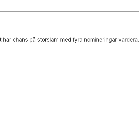
 har chans på storslam med fyra nomineringar vardera. 