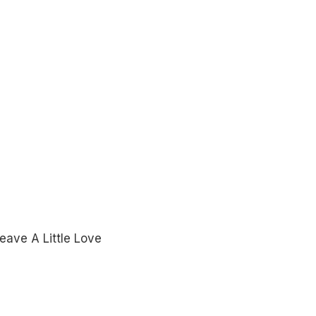
eave A Little Love