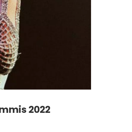
ammis 2022