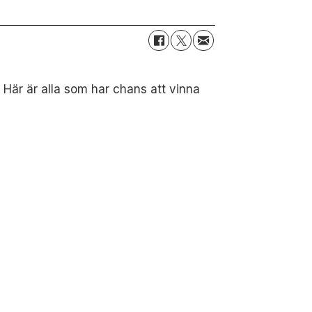
Här är alla som har chans att vinna