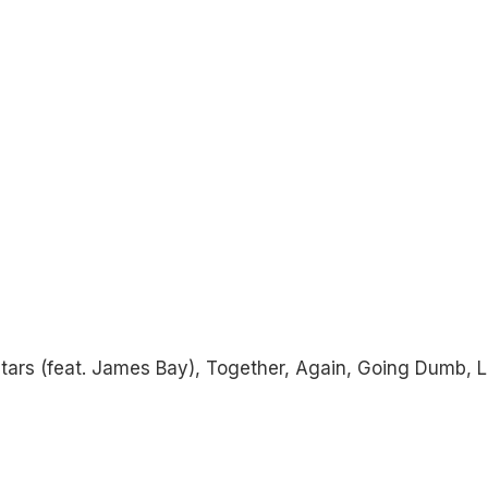
ars (feat. James Bay), Together, Again, Going Dumb, L