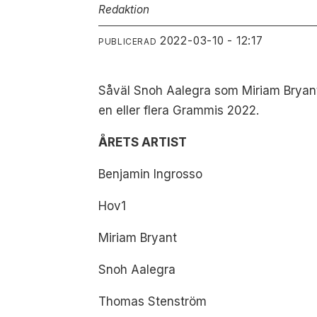
Redaktion
2022-03-10 - 12:17
PUBLICERAD
Såväl Snoh Aalegra som Miriam Bryant
en eller flera Grammis 2022.
ÅRETS ARTIST
Benjamin Ingrosso
Hov1
Miriam Bryant
Snoh Aalegra
Thomas Stenström