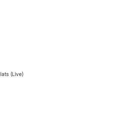
ats (Live)