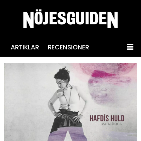
ARTIKLAR
RECENSIONER