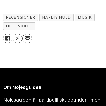
RECENSIONER
HAFDIS HULD
MUSIK
HIGH VIOLET
Om Nöjesguiden
Nöjesguiden är partipolitiskt obunden, men