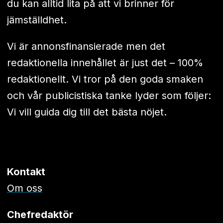
du kan alltid lita på att vi brinner för
jämställdhet.
Vi är annonsfinansierade men det
redaktionella innehållet är just det – 100%
redaktionellt. Vi tror på den goda smaken
och vår publicistiska tanke lyder som följer:
Vi vill guida dig till det bästa nöjet.
Kontakt
Om oss
Chefredaktör