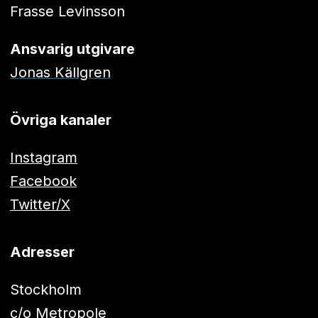
Frasse Levinsson
Ansvarig utgivare
Jonas Källgren
Övriga kanaler
Instagram
Facebook
Twitter/X
Adresser
Stockholm
c/o Metropole