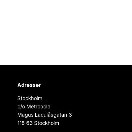
Adresser
Stockholm
c/o Metropole
Magus Ladulåsgatan 3
118 63 Stockholm