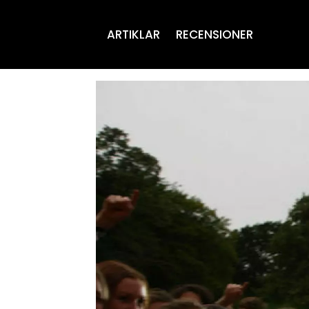
ARTIKLAR
RECENSIONER