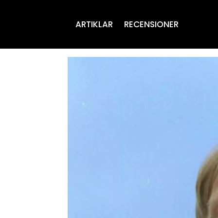
ARTIKLAR
RECENSIONER