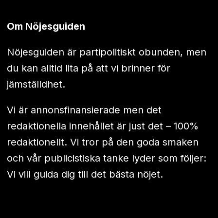
Om Nöjesguiden
Nöjesguiden är partipolitiskt obunden, men
du kan alltid lita på att vi brinner för
jämställdhet.
Vi är annonsfinansierade men det
redaktionella innehållet är just det – 100%
redaktionellt. Vi tror på den goda smaken
och vår publicistiska tanke lyder som följer:
Vi vill guida dig till det bästa nöjet.