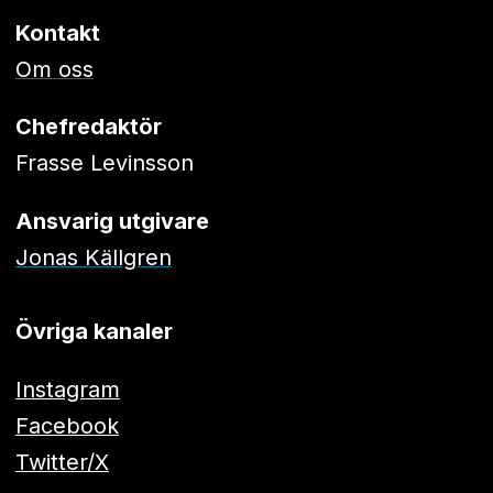
Kontakt
Om oss
Chefredaktör
Frasse Levinsson
Ansvarig utgivare
Jonas Källgren
Övriga kanaler
Instagram
Facebook
Twitter/X