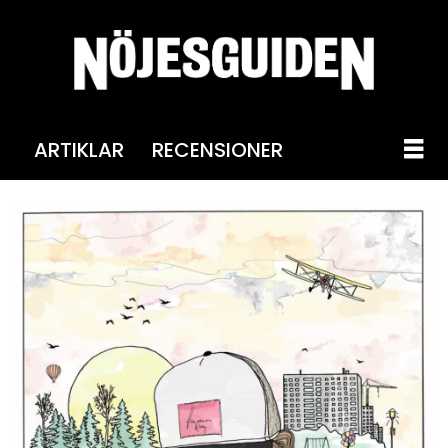
ARTIKLAR
RECENSIONER