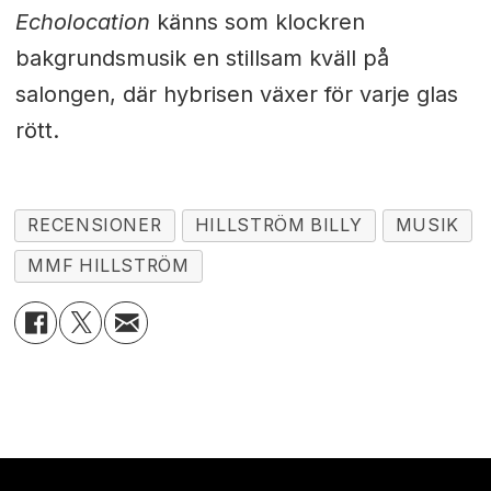
Echolocation
känns som klockren
bakgrundsmusik en stillsam kväll på
salongen, där hybrisen växer för varje glas
rött.
RECENSIONER
HILLSTRÖM BILLY
MUSIK
MMF HILLSTRÖM