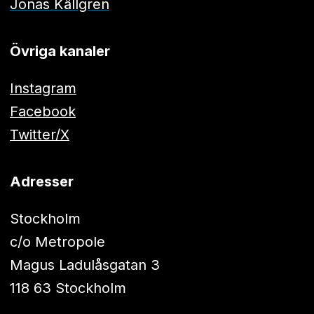
Jonas Källgren
Övriga kanaler
Instagram
Facebook
Twitter/X
Adresser
Stockholm
c/o Metropole
Magus Ladulåsgatan 3
118 63 Stockholm