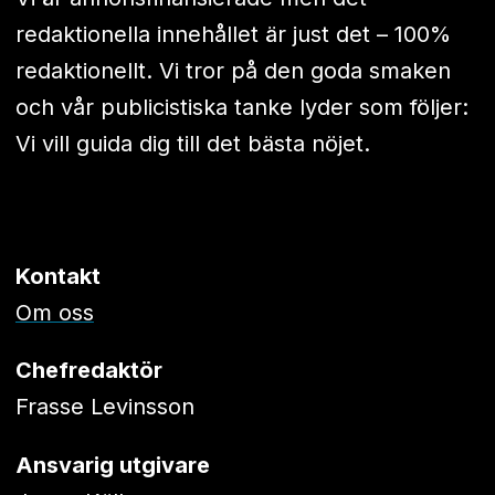
redaktionella innehållet är just det – 100%
redaktionellt. Vi tror på den goda smaken
och vår publicistiska tanke lyder som följer:
Vi vill guida dig till det bästa nöjet.
Kontakt
Om oss
Chefredaktör
Frasse Levinsson
Ansvarig utgivare