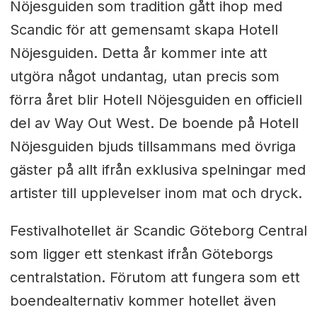
Nöjesguiden som tradition gått ihop med
Scandic för att gemensamt skapa Hotell
Nöjesguiden. Detta år kommer inte att
utgöra något undantag, utan precis som
förra året blir Hotell Nöjesguiden en officiell
del av Way Out West. De boende på Hotell
Nöjesguiden bjuds tillsammans med övriga
gäster på allt ifrån exklusiva spelningar med
artister till upplevelser inom mat och dryck.
Festivalhotellet är Scandic Göteborg Central
som ligger ett stenkast ifrån Göteborgs
centralstation. Förutom att fungera som ett
boendealternativ kommer hotellet även