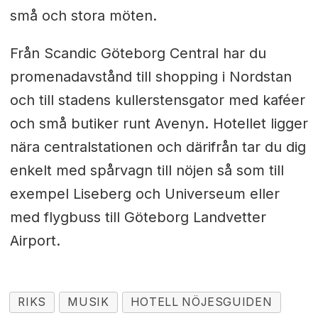
små och stora möten.
Från Scandic Göteborg Central har du
promenadavstånd till shopping i Nordstan
och till stadens kullerstensgator med kaféer
och små butiker runt Avenyn. Hotellet ligger
nära centralstationen och därifrån tar du dig
enkelt med spårvagn till nöjen så som till
exempel Liseberg och Universeum eller
med flygbuss till Göteborg Landvetter
Airport.
RIKS
MUSIK
HOTELL NÖJESGUIDEN