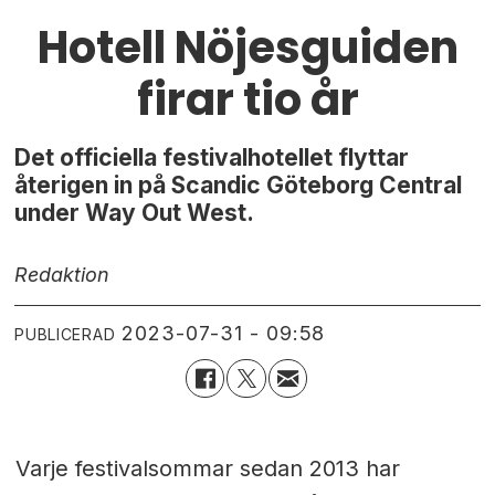
Hotell Nöjesguiden
firar tio år
Det officiella festivalhotellet flyttar
återigen in på Scandic Göteborg Central
under Way Out West.
Redaktion
2023-07-31 - 09:58
PUBLICERAD
Varje festivalsommar sedan 2013 har