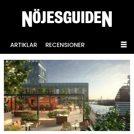
ARTIKLAR
RECENSIONER