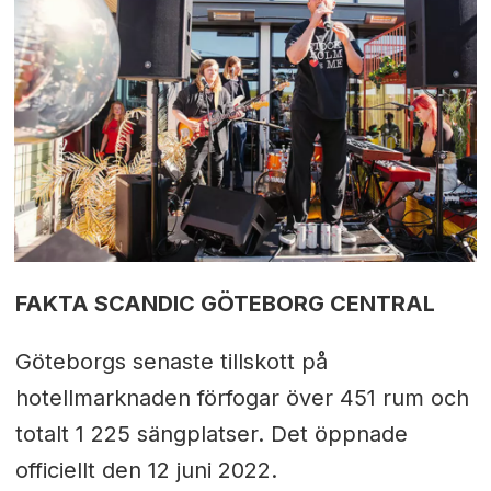
FAKTA SCANDIC GÖTEBORG CENTRAL
Göteborgs senaste tillskott på
hotellmarknaden förfogar över 451 rum och
totalt 1 225 sängplatser. Det öppnade
officiellt den 12 juni 2022.