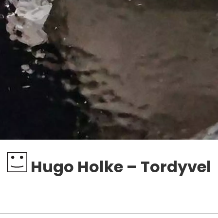
Hugo Holke – Tordyvel