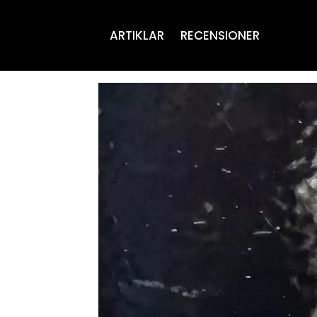
ARTIKLAR
RECENSIONER