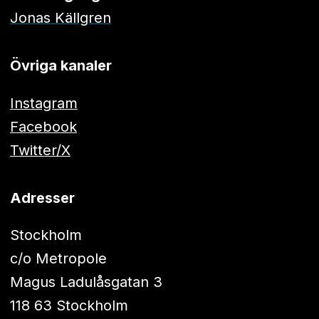
Jonas Källgren
Övriga kanaler
Instagram
Facebook
Twitter/X
Adresser
Stockholm
c/o Metropole
Magus Ladulåsgatan 3
118 63 Stockholm