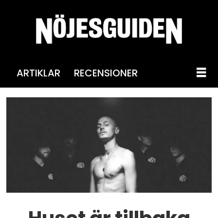
ARTIKLAR
RECENSIONER