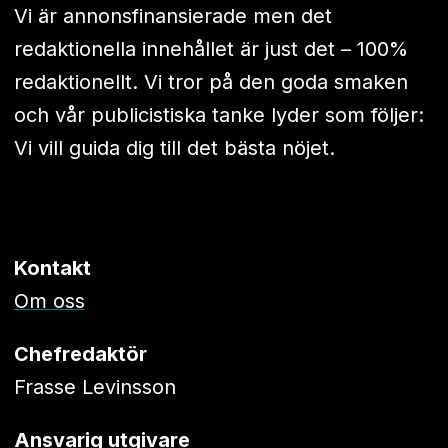
Vi är annonsfinansierade men det
redaktionella innehållet är just det – 100%
redaktionellt. Vi tror på den goda smaken
och vår publicistiska tanke lyder som följer:
Vi vill guida dig till det bästa nöjet.
Kontakt
Om oss
Chefredaktör
Frasse Levinsson
Ansvarig utgivare