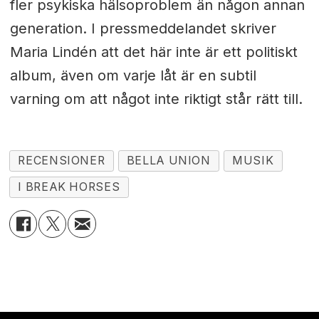
fler psykiska hälsoproblem än någon annan
generation. I pressmeddelandet skriver
Maria Lindén att det här inte är ett politiskt
album, även om varje låt är en subtil
varning om att något inte riktigt står rätt till.
RECENSIONER
BELLA UNION
MUSIK
I BREAK HORSES