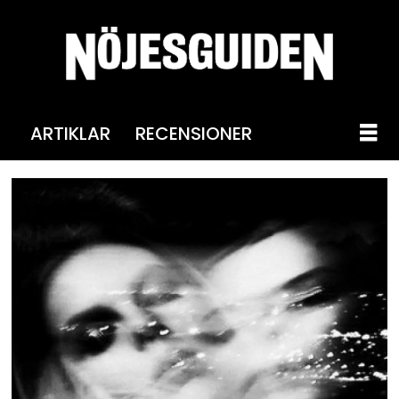
ARTIKLAR
RECENSIONER