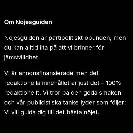
Om Nöjesguiden
Nöjesguiden är partipolitiskt obunden, men
du kan alltid lita på att vi brinner för
jämställdhet.
Vi är annonsfinansierade men det
redaktionella innehållet är just det – 100%
redaktionellt. Vi tror på den goda smaken
och vår publicistiska tanke lyder som följer:
Vi vill guida dig till det bästa nöjet.