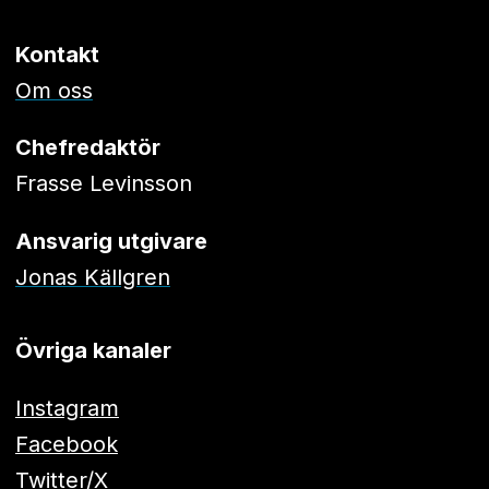
Kontakt
Om oss
Chefredaktör
Frasse Levinsson
Ansvarig utgivare
Jonas Källgren
Övriga kanaler
Instagram
Facebook
Twitter/X