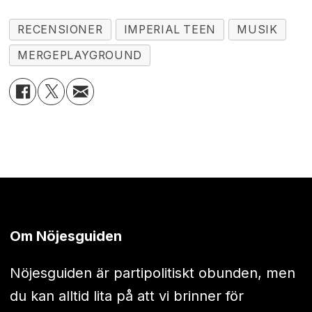
RECENSIONER
IMPERIAL TEEN
MUSIK
MERGEPLAYGROUND
Om Nöjesguiden
Nöjesguiden är partipolitiskt obunden, men
du kan alltid lita på att vi brinner för