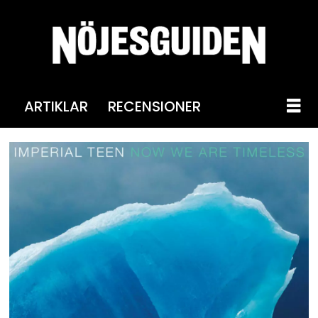
ARTIKLAR
RECENSIONER