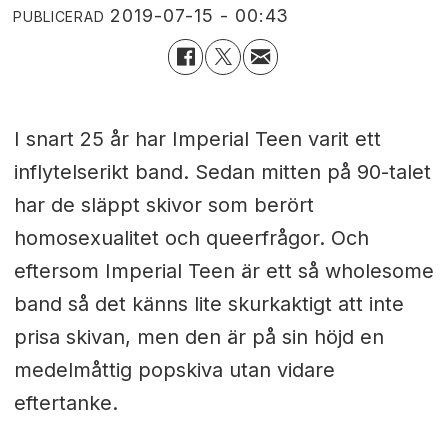
2019-07-15 - 00:43
PUBLICERAD
I snart 25 år har Imperial Teen varit ett
inflytelserikt band. Sedan mitten på 90-talet
har de släppt skivor som berört
homosexualitet och queerfrågor. Och
eftersom Imperial Teen är ett så wholesome
band så det känns lite skurkaktigt att inte
prisa skivan, men den är på sin höjd en
medelmåttig popskiva utan vidare
eftertanke.