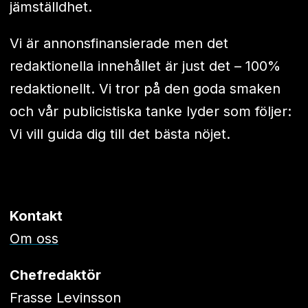
jämställdhet.
Vi är annonsfinansierade men det
redaktionella innehållet är just det – 100%
redaktionellt. Vi tror på den goda smaken
och vår publicistiska tanke lyder som följer:
Vi vill guida dig till det bästa nöjet.
Kontakt
Om oss
Chefredaktör
Frasse Levinsson