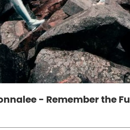
onnalee - Remember the Fu