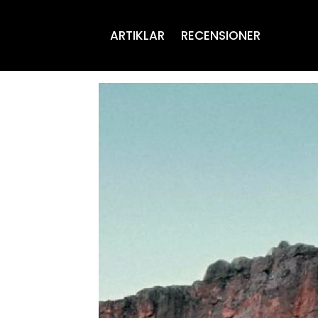
ARTIKLAR
RECENSIONER