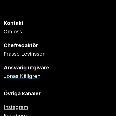
Kontakt
Om oss
Chefredaktör
Frasse Levinsson
Ansvarig utgivare
Jonas Källgren
Övriga kanaler
Instagram
Facebook