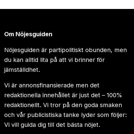
Om Nöjesguiden
Nöjesguiden är partipolitiskt obunden, men
du kan alltid lita på att vi brinner för
jämställdhet.
Vi är annonsfinansierade men det
redaktionella innehållet är just det – 100%
redaktionellt. Vi tror på den goda smaken
och vår publicistiska tanke lyder som följer:
Vi vill guida dig till det bästa nöjet.