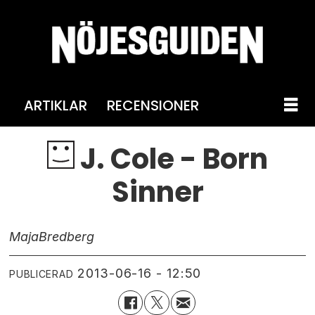
ARTIKLAR
RECENSIONER
J. Cole - Born
Sinner
Maja
Bredberg
2013-06-16 - 12:50
PUBLICERAD