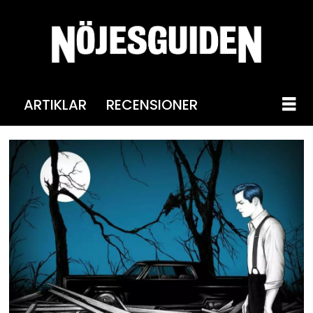
ARTIKLAR
RECENSIONER