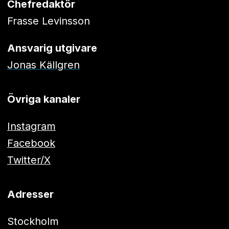
Chefredaktör
Frasse Levinsson
Ansvarig utgivare
Jonas Källgren
Övriga kanaler
Instagram
Facebook
Twitter/X
Adresser
Stockholm