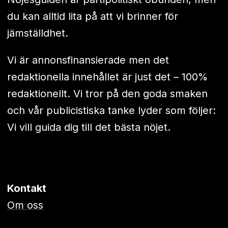
du kan alltid lita på att vi brinner för
jämställdhet.
Vi är annonsfinansierade men det
redaktionella innehållet är just det – 100%
redaktionellt. Vi tror på den goda smaken
och vår publicistiska tanke lyder som följer:
Vi vill guida dig till det bästa nöjet.
Kontakt
Om oss