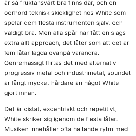
är så fruktansvärt bra finns där, och en
oerhörd teknisk skicklighet hos White som
spelar dem flesta instrumenten själv, och
väldigt bra. Men alla spår har fått en slags
extra allt approach, det låter som att det är
fem låtar lagda ovanpå varandra.
Genremässigt flirtas det med alternativ
progressiv metal och industrimetal, soundet
är långt mycket hårdare än något White
gjort innan.
Det är distat, excentriskt och repetitivt,
White skriker sig igenom de flesta låtar.
Musiken innehåller ofta haltande rytm med