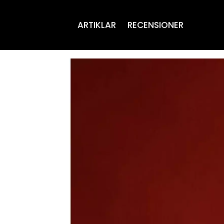
ARTIKLAR
RECENSIONER