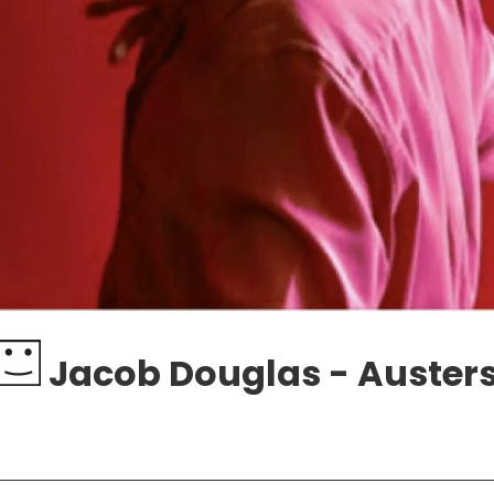
Jacob Douglas - Auster