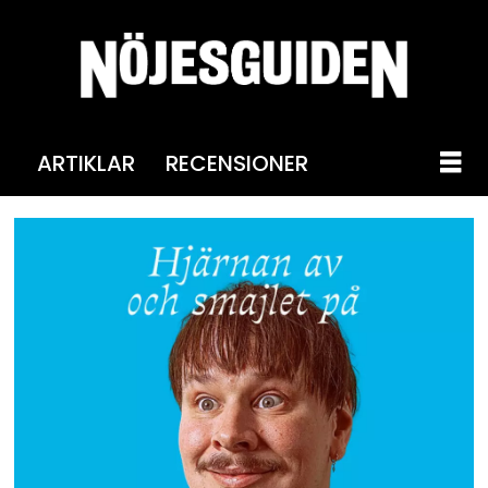
ARTIKLAR
RECENSIONER