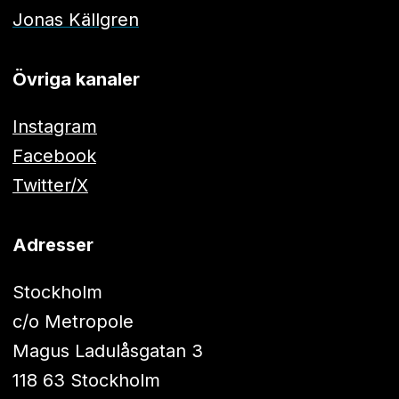
Jonas Källgren
Övriga kanaler
Instagram
Facebook
Twitter/X
Adresser
Stockholm
c/o Metropole
Magus Ladulåsgatan 3
118 63 Stockholm