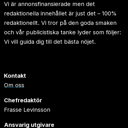
Vi är annonsfinansierade men det
redaktionella innehållet är just det – 100%
redaktionellt. Vi tror på den goda smaken
och vår publicistiska tanke lyder som följer:
Vi vill guida dig till det bästa nöjet.
Kontakt
Om oss
Chefredaktör
Frasse Levinsson
Ansvarig utgivare