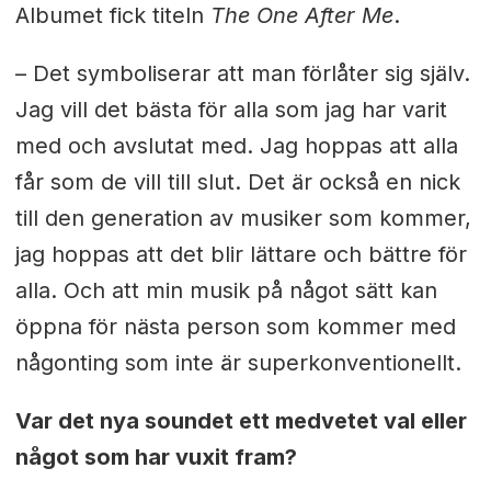
Albumet fick titeln
The One After Me
.
– Det symboliserar att man förlåter sig själv.
Jag vill det bästa för alla som jag har varit
med och avslutat med. Jag hoppas att alla
får som de vill till slut. Det är också en nick
till den generation av musiker som kommer,
jag hoppas att det blir lättare och bättre för
alla. Och att min musik på något sätt kan
öppna för nästa person som kommer med
någonting som inte är superkonventionellt.
Var det nya soundet ett medvetet val eller
något som har vuxit fram?