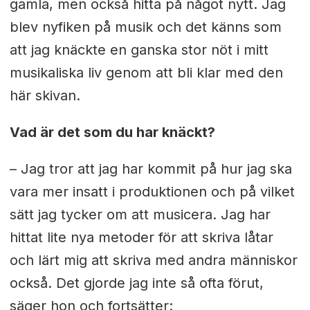
gamla, men också hitta på något nytt. Jag
blev nyfiken på musik och det känns som
att jag knäckte en ganska stor nöt i mitt
musikaliska liv genom att bli klar med den
här skivan.
Vad är det som du har knäckt?
– Jag tror att jag har kommit på hur jag ska
vara mer insatt i produktionen och på vilket
sätt jag tycker om att musicera. Jag har
hittat lite nya metoder för att skriva låtar
och lärt mig att skriva med andra människor
också. Det gjorde jag inte så ofta förut,
säger hon och fortsätter: