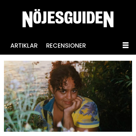
ARTIKLAR
RECENSIONER