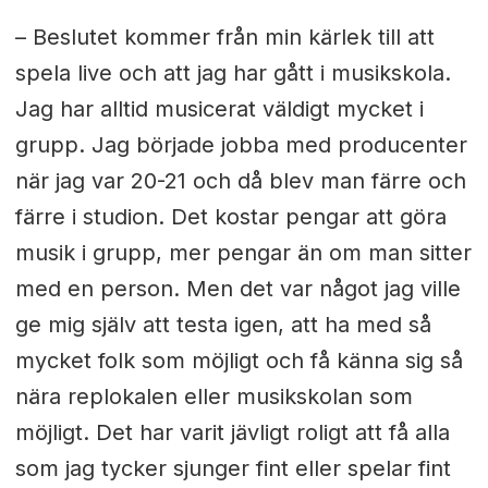
– Beslutet kommer från min kärlek till att
spela live och att jag har gått i musikskola.
Jag har alltid musicerat väldigt mycket i
grupp. Jag började jobba med producenter
när jag var 20-21 och då blev man färre och
färre i studion. Det kostar pengar att göra
musik i grupp, mer pengar än om man sitter
med en person. Men det var något jag ville
ge mig själv att testa igen, att ha med så
mycket folk som möjligt och få känna sig så
nära replokalen eller musikskolan som
möjligt. Det har varit jävligt roligt att få alla
som jag tycker sjunger fint eller spelar fint