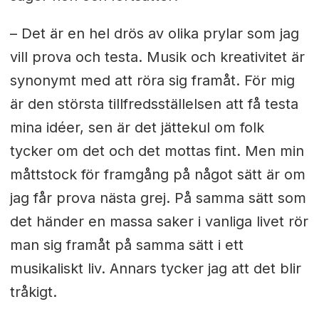
– Det är en hel drös av olika prylar som jag
vill prova och testa. Musik och kreativitet är
synonymt med att röra sig framåt. För mig
är den största tillfredsställelsen att få testa
mina idéer, sen är det jättekul om folk
tycker om det och det mottas fint. Men min
måttstock för framgång på något sätt är om
jag får prova nästa grej. På samma sätt som
det händer en massa saker i vanliga livet rör
man sig framåt på samma sätt i ett
musikaliskt liv. Annars tycker jag att det blir
tråkigt.