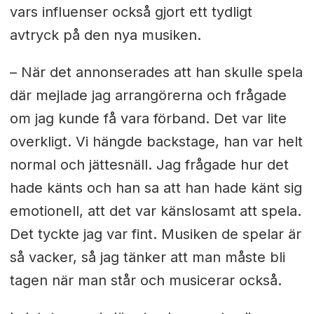
vars influenser också gjort ett tydligt
avtryck på den nya musiken.
– När det annonserades att han skulle spela
där mejlade jag arrangörerna och frågade
om jag kunde få vara förband. Det var lite
overkligt. Vi hängde backstage, han var helt
normal och jättesnäll. Jag frågade hur det
hade känts och han sa att han hade känt sig
emotionell, att det var känslosamt att spela.
Det tyckte jag var fint. Musiken de spelar är
så vacker, så jag tänker att man måste bli
tagen när man står och musicerar också.