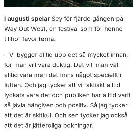
I augusti spelar
Sey för fjärde gången på
Way Out West, en festival som för henne
tillhör favoriterna.
– Vi bygger alltid upp det så mycket innan,
för man vill vara duktig. Det vill man väl
alltid vara men det finns något speciellt i
luften. Och jag tycker att vi faktiskt alltid
lyckats vara det och publiken har alltid varit
så jävla hängiven och positiv. Så jag tycker
att det är skitkul. Och sen tycker jag också
att det är jätteroliga bokningar.