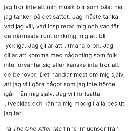
jag tror inte att min musik blir som bäst när
jag tänker på det sättet. Jag måste tänka
vad jag vill, vad inspirerar mig och vad får
de närmaste runt omkring mig att bli
lyckliga. Jag gillar att utmana öron. Jag
gillar att komma med någonting som folk
inte förväntar sig eller kanske inte tror att
de behöver. Det handlar mest om mig själv,
att jag vill göra något som jag inte hörde
igår från mig själv. Jag vill fortsätta
utvecklas och känna mig modig i alla beslut
jag tar.
På
The One After Me
finns influenser från