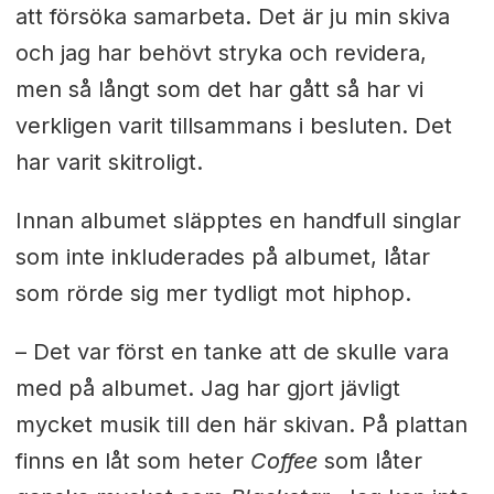
att försöka samarbeta. Det är ju min skiva
och jag har behövt stryka och revidera,
men så långt som det har gått så har vi
verkligen varit tillsammans i besluten. Det
har varit skitroligt.
Innan albumet släpptes en handfull singlar
som inte inkluderades på albumet, låtar
som rörde sig mer tydligt mot hiphop.
– Det var först en tanke att de skulle vara
med på albumet. Jag har gjort jävligt
mycket musik till den här skivan. På plattan
finns en låt som heter
Coffee
som låter