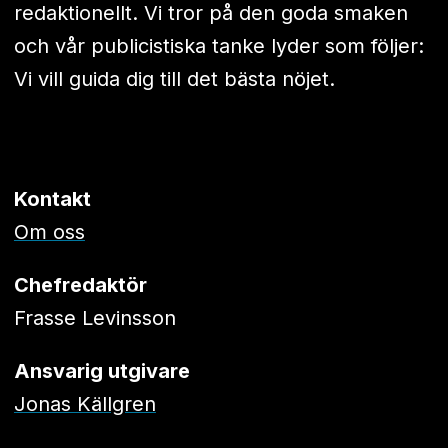
redaktionellt. Vi tror på den goda smaken
och vår publicistiska tanke lyder som följer:
Vi vill guida dig till det bästa nöjet.
Kontakt
Om oss
Chefredaktör
Frasse Levinsson
Ansvarig utgivare
Jonas Källgren