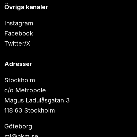
Övriga kanaler
Instagram
Facebook
Twitter/X
Adresser
Stockholm
c/o Metropole
Magus Ladulåsgatan 3
118 63 Stockholm
Göteborg
ml@hkm.se