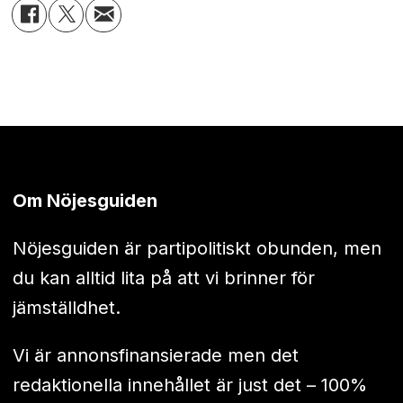
Om Nöjesguiden
Nöjesguiden är partipolitiskt obunden, men
du kan alltid lita på att vi brinner för
jämställdhet.
Vi är annonsfinansierade men det
redaktionella innehållet är just det – 100%