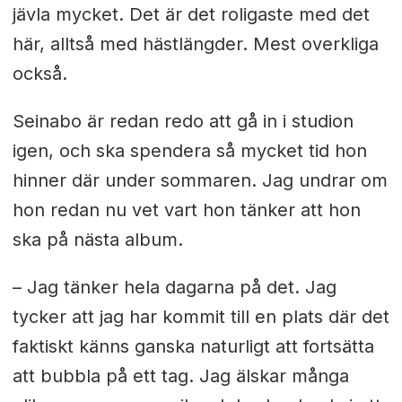
jävla mycket. Det är det roligaste med det
här, alltså med hästlängder. Mest overkliga
också.
Seinabo är redan redo att gå in i studion
igen, och ska spendera så mycket tid hon
hinner där under sommaren. Jag undrar om
hon redan nu vet vart hon tänker att hon
ska på nästa album.
– Jag tänker hela dagarna på det. Jag
tycker att jag har kommit till en plats där det
faktiskt känns ganska naturligt att fortsätta
att bubbla på ett tag. Jag älskar många