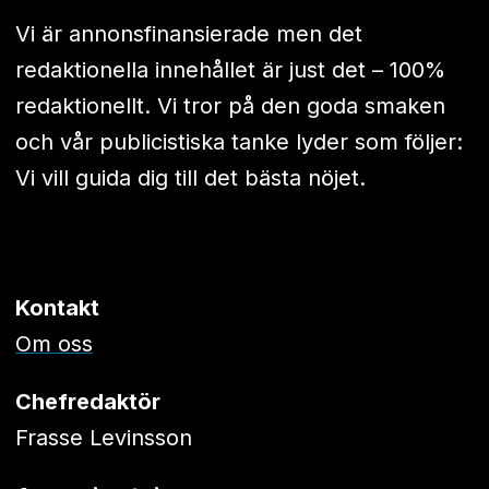
Vi är annonsfinansierade men det
redaktionella innehållet är just det – 100%
redaktionellt. Vi tror på den goda smaken
och vår publicistiska tanke lyder som följer:
Vi vill guida dig till det bästa nöjet.
Kontakt
Om oss
Chefredaktör
Frasse Levinsson