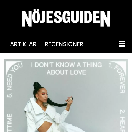
ARTIKLAR
RECENSIONER