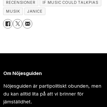
RECENSIONER
IF MUSIC COULD TALKPIAS
MUSIK
JANICE
Om Nöjesguiden
Nöjesguiden är partipolitiskt obunden, men
du kan alltid lita på att vi brinner för
jämställdhet.