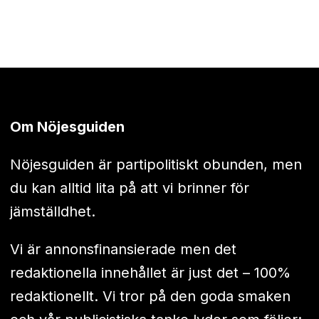
Om Nöjesguiden
Nöjesguiden är partipolitiskt obunden, men
du kan alltid lita på att vi brinner för
jämställdhet.
Vi är annonsfinansierade men det
redaktionella innehållet är just det – 100%
redaktionellt. Vi tror på den goda smaken