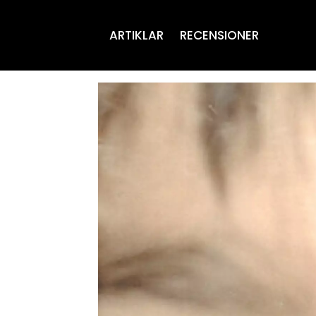
ARTIKLAR
RECENSIONER