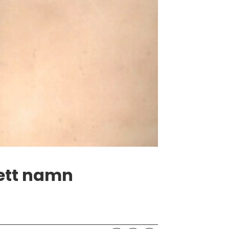
 ett namn