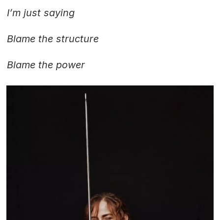
I’m just saying
Blame the structure
Blame the power