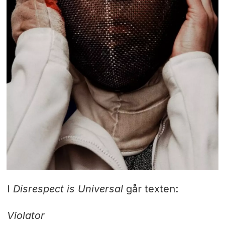
I
Disrespect is Universal
går texten:
Violator