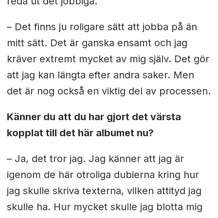
reda ut det jobbiga.
– Det finns ju roligare sätt att jobba på än
mitt sätt. Det är ganska ensamt och jag
kräver extremt mycket av mig själv. Det gör
att jag kan längta efter andra saker. Men
det är nog också en viktig del av processen.
Känner du att du har gjort det värsta
kopplat till det här albumet nu?
– Ja, det tror jag. Jag känner att jag är
igenom de här otroliga dubierna kring hur
jag skulle skriva texterna, vilken attityd jag
skulle ha. Hur mycket skulle jag blotta mig