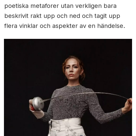
poetiska metaforer utan verkligen bara
beskrivit rakt upp och ned och tagit upp
flera vinklar och aspekter av en händelse.