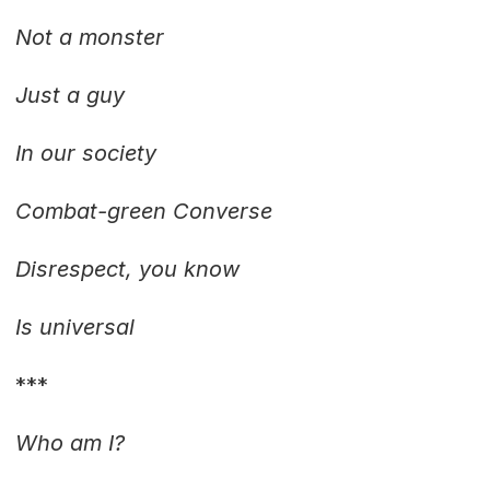
Not a monster
Just a guy
In our society
Combat-green Converse
Disrespect, you know
Is universal
***
Who am I?