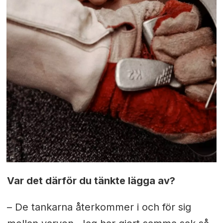
Var det därför du tänkte lägga av?
– De tankarna återkommer i och för sig