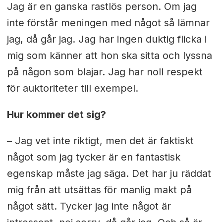
Jag är en ganska rastlös person. Om jag
inte förstår meningen med något så lämnar
jag, då går jag. Jag har ingen duktig flicka i
mig som känner att hon ska sitta och lyssna
på någon som blajar. Jag har noll respekt
för auktoriteter till exempel.
Hur kommer det sig?
– Jag vet inte riktigt, men det är faktiskt
något som jag tycker är en fantastisk
egenskap måste jag säga. Det har ju räddat
mig från att utsättas för manlig makt på
något sätt. Tycker jag inte något är