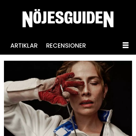
ARTIKLAR
RECENSIONER