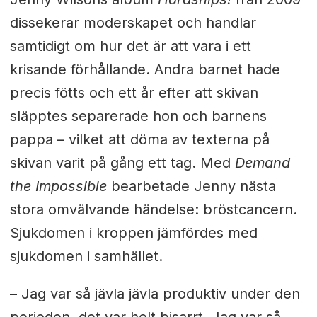
dissekerar moderskapet och handlar
samtidigt om hur det är att vara i ett
krisande förhållande. Andra barnet hade
precis fötts och ett år efter att skivan
släpptes separerade hon och barnens
pappa – vilket att döma av texterna på
skivan varit på gång ett tag. Med
Demand
the Impossible
bearbetade Jenny nästa
stora omvälvande händelse: bröstcancern.
Sjukdomen i kroppen jämfördes med
sjukdomen i samhället.
– Jag var så jävla jävla produktiv under den