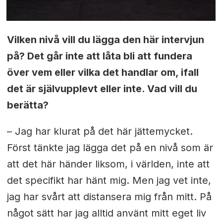
Vilken nivå vill du lägga den här intervjun
på? Det går inte att låta bli att fundera
över vem eller vilka det handlar om, ifall
det är självupplevt eller inte. Vad vill du
berätta?
– Jag har klurat på det här jättemycket.
Först tänkte jag lägga det på en nivå som är
att det här händer liksom, i världen, inte att
det specifikt har hänt mig. Men jag vet inte,
jag har svårt att distansera mig från mitt. På
något sätt har jag alltid använt mitt eget liv