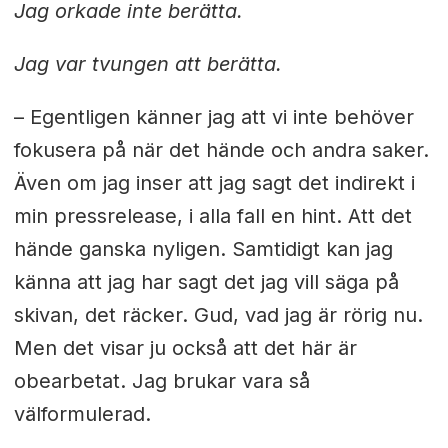
Jag orkade inte berätta.
Jag var tvungen att berätta.
– Egentligen känner jag att vi inte behöver
fokusera på när det hände och andra saker.
Även om jag inser att jag sagt det indirekt i
min pressrelease, i alla fall en hint. Att det
hände ganska nyligen. Samtidigt kan jag
känna att jag har sagt det jag vill säga på
skivan, det räcker. Gud, vad jag är rörig nu.
Men det visar ju också att det här är
obearbetat. Jag brukar vara så
välformulerad.