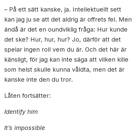
– På ett sätt kanske, ja. Intellektuellt sett
kan jag ju se att det aldrig är offrets fel. Men
ändå är det en oundviklig fråga: Hur kunde
det ske? Hur, hur, hur? Jo, därför att det
spelar ingen roll vem du är. Och det här är
känsligt, för jag kan inte säga att vilken kille
som helst skulle kunna våldta, men det är
kanske inte den du tror.
Låten fortsätter:
Identify him
It’s impossible