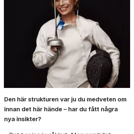
Den här strukturen var ju du medveten om
innan det här hände – har du fått några
nya insikter?