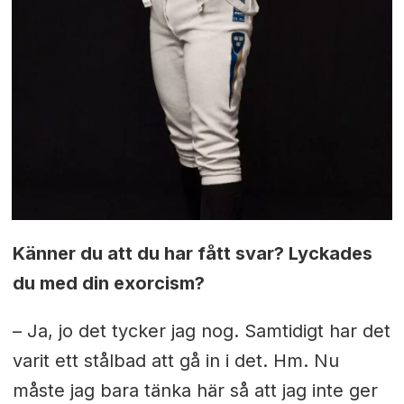
Känner du att du har fått svar? Lyckades
du med din exorcism?
– Ja, jo det tycker jag nog. Samtidigt har det
varit ett stålbad att gå in i det. Hm. Nu
måste jag bara tänka här så att jag inte ger