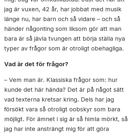
jag är vuxen, 42 år, har jobbat med musik
länge nu, har barn och så vidare – och så
händer någonting som liksom gör att man
bara är så jävla tvungen att börja ställa nya
typer av frågor som är otroligt obehagliga.
Vad är det för frågor?
– Vem man är. Klassiska frågor som: hur
kunde det här hända? Det är på något sätt
vad texterna kretsar kring. Dels har jag
försökt vara så otroligt oobskyr som bara
möjligt. För ämnet i sig är så himla mörkt, så
jag har inte ansträngt mig för att göra