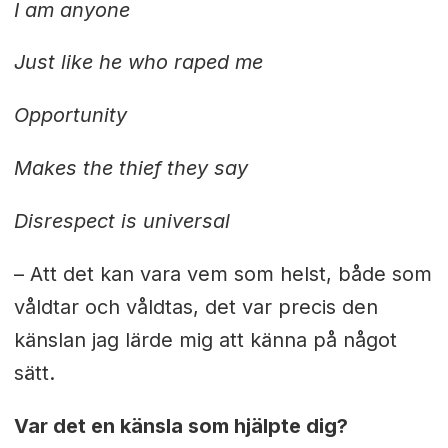
I am anyone
Just like he who raped me
Opportunity
Makes the thief they say
Disrespect is universal
– Att det kan vara vem som helst, både som
våldtar och våldtas, det var precis den
känslan jag lärde mig att känna på något
sätt.
Var det en känsla som hjälpte dig?