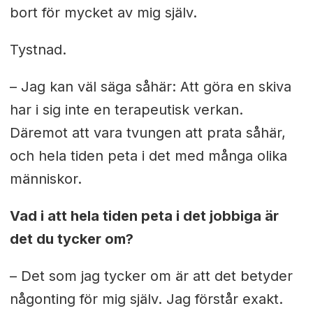
bort för mycket av mig själv.
Tystnad.
– Jag kan väl säga såhär: Att göra en skiva
har i sig inte en terapeutisk verkan.
Däremot att vara tvungen att prata såhär,
och hela tiden peta i det med många olika
människor.
V
ad i att hela tiden peta i det jobbiga är
det du tycker om?
– Det som jag tycker om är att det betyder
någonting för mig själv. Jag förstår exakt.