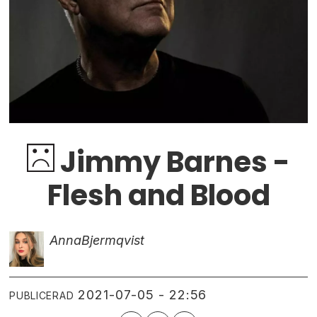
Jimmy Barnes -
Flesh and Blood
Anna
Bjermqvist
2021-07-05 - 22:56
PUBLICERAD