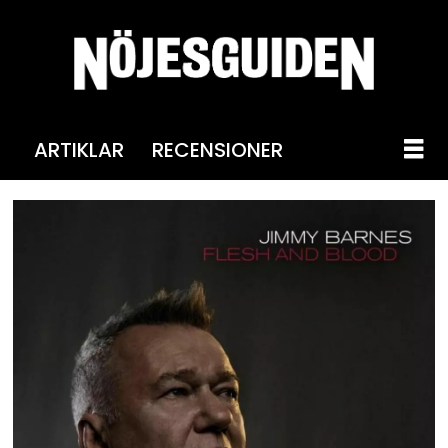
ARTIKLAR
RECENSIONER