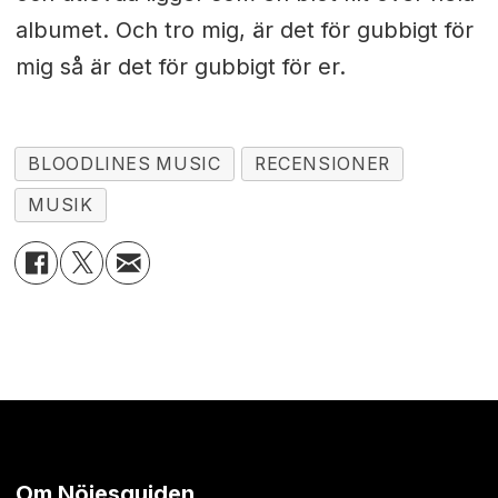
albumet. Och tro mig, är det för gubbigt för
mig så är det för gubbigt för er.
BLOODLINES MUSIC
RECENSIONER
MUSIK
Om Nöjesguiden