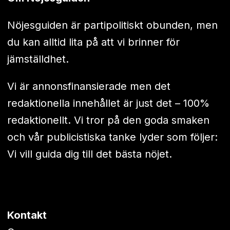
Nöjesguiden är partipolitiskt obunden, men
du kan alltid lita på att vi brinner för
jämställdhet.
Vi är annonsfinansierade men det
redaktionella innehållet är just det – 100%
redaktionellt. Vi tror på den goda smaken
och vår publicistiska tanke lyder som följer:
Vi vill guida dig till det bästa nöjet.
Kontakt