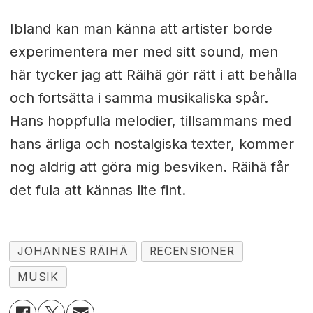
Ibland kan man känna att artister borde
experimentera mer med sitt sound, men
här tycker jag att Räihä gör rätt i att behålla
och fortsätta i samma musikaliska spår.
Hans hoppfulla melodier, tillsammans med
hans ärliga och nostalgiska texter, kommer
nog aldrig att göra mig besviken. Räihä får
det fula att kännas lite fint.
JOHANNES RÄIHÄ
RECENSIONER
MUSIK