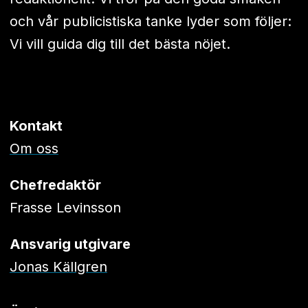
och vår publicistiska tanke lyder som följer:
Vi vill guida dig till det bästa nöjet.
Kontakt
Om oss
Chefredaktör
Frasse Levinsson
Ansvarig utgivare
Jonas Källgren