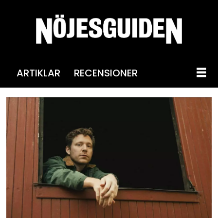
ARTIKLAR
RECENSIONER