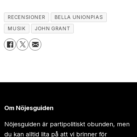
RECENSIONER
BELLA UNIONPIAS
MUSIK
JOHN GRANT
Om Nöjesguiden
Nöjesguiden är partipolitiskt obunden, men
du kan alltid lita på att vi brinner för