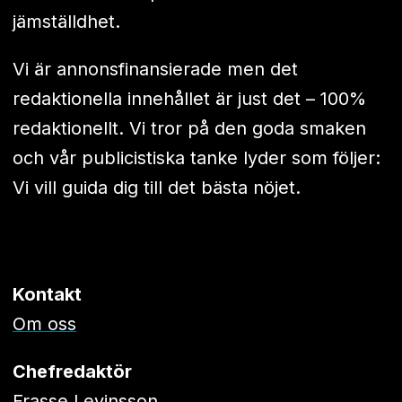
jämställdhet.
Vi är annonsfinansierade men det
redaktionella innehållet är just det – 100%
redaktionellt. Vi tror på den goda smaken
och vår publicistiska tanke lyder som följer:
Vi vill guida dig till det bästa nöjet.
Kontakt
Om oss
Chefredaktör
Frasse Levinsson