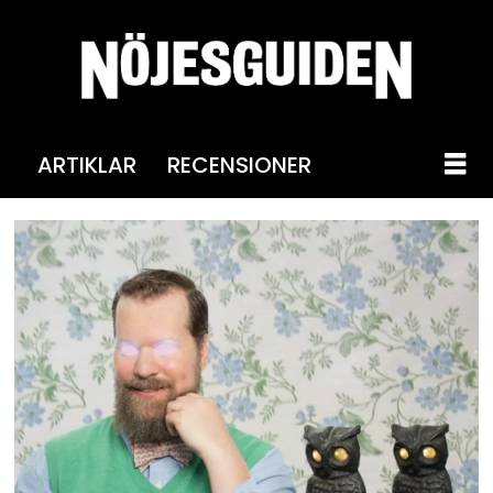
ARTIKLAR
RECENSIONER