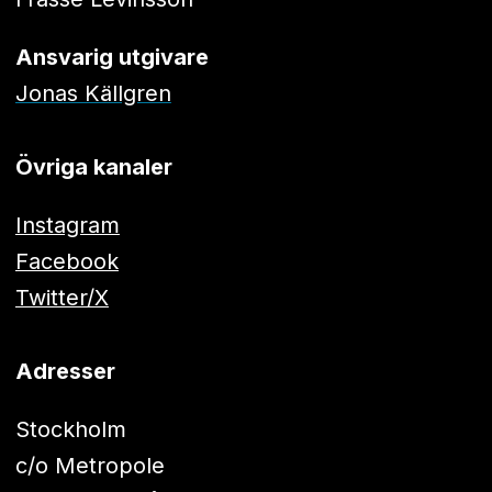
Ansvarig utgivare
Jonas Källgren
Övriga kanaler
Instagram
Facebook
Twitter/X
Adresser
Stockholm
c/o Metropole