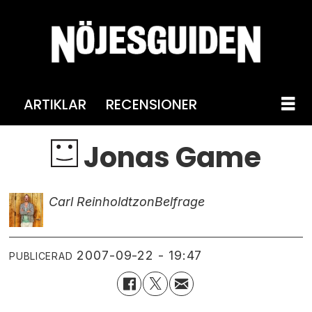
ARTIKLAR
RECENSIONER
Jonas Game
Carl Reinholdtzon
Belfrage
2007-09-22 - 19:47
PUBLICERAD