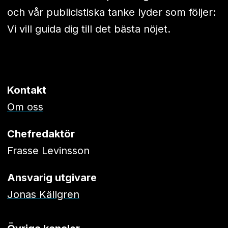
och vår publicistiska tanke lyder som följer:
Vi vill guida dig till det bästa nöjet.
Kontakt
Om oss
Chefredaktör
Frasse Levinsson
Ansvarig utgivare
Jonas Källgren