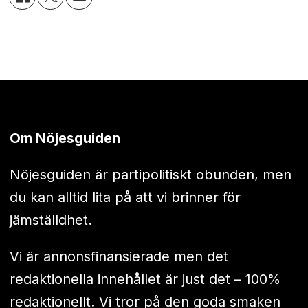
Om Nöjesguiden
Nöjesguiden är partipolitiskt obunden, men
du kan alltid lita på att vi brinner för
jämställdhet.
Vi är annonsfinansierade men det
redaktionella innehållet är just det – 100%
redaktionellt. Vi tror på den goda smaken