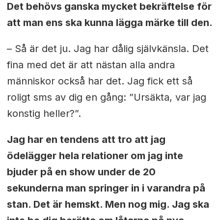
Det behövs ganska mycket bekräftelse för
att man ens ska kunna lägga märke till den.
– Så är det ju. Jag har dålig självkänsla. Det
fina med det är att nästan alla andra
människor också har det. Jag fick ett så
roligt sms av dig en gång: ”Ursäkta, var jag
konstig heller?”.
Jag har en tendens att tro att jag
ödelägger hela relationer om jag inte
bjuder på en show under de 20
sekunderna man springer in i varandra på
stan. Det är hemskt. Men nog mig. Jag ska