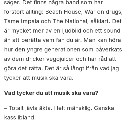
säger. Det finns några band som har
förstört allting: Beach House, War on drugs,
Tame Impala och The National, såklart. Det
är mycket mer av en ljudbild och ett sound
än att berätta vem fan du är. Man kan höra
hur den yngre generationen som påverkats
av dem dricker vegojuicer och har råd att
göra det rätta. Det är så långt ifrån vad jag
tycker att musik ska vara.
Vad tycker du att musik ska vara?
– Totalt jävla äkta. Helt mänsklig. Ganska
kass ibland.