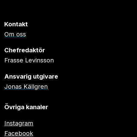
Kontakt
Om oss
Chefredaktör
Frasse Levinsson
Ansvarig utgivare
Jonas Källgren
Övriga kanaler
Instagram
Facebook