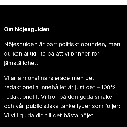
Om Nöjesguiden
Nöjesguiden är partipolitiskt obunden, men
du kan alltid lita på att vi brinner för
jämställdhet.
Vi är annonsfinansierade men det
redaktionella innehållet är just det – 100%
redaktionellt. Vi tror på den goda smaken
och vår publicistiska tanke lyder som följer:
Vi vill guida dig till det bästa nöjet.