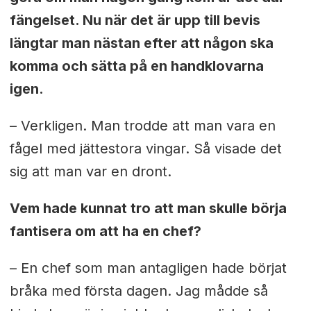
fängelset. Nu när det är upp till bevis
längtar man nästan efter att någon ska
komma och sätta på en handklovarna
igen.
– Verkligen. Man trodde att man vara en
fågel med jättestora vingar. Så visade det
sig att man var en dront.
Vem hade kunnat tro att man skulle börja
fantisera om att ha en chef?
– En chef som man antagligen hade börjat
bråka med första dagen. Jag mådde så