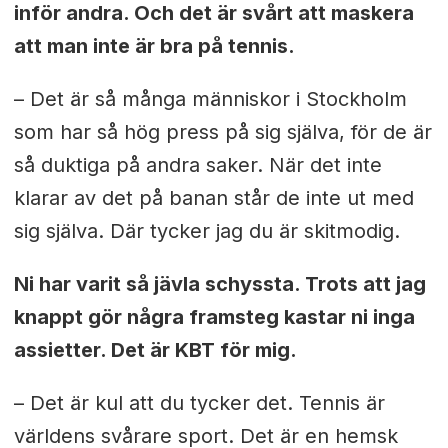
inför andra. Och det är svårt att maskera
att man inte är bra på tennis.
– Det är så många människor i Stockholm
som har så hög press på sig själva, för de är
så duktiga på andra saker. När det inte
klarar av det på banan står de inte ut med
sig själva. Där tycker jag du är skitmodig.
Ni har varit så jävla schyssta. Trots att jag
knappt gör några framsteg kastar ni inga
assietter. Det är KBT för mig.
– Det är kul att du tycker det. Tennis är
världens svårare sport. Det är en hemsk