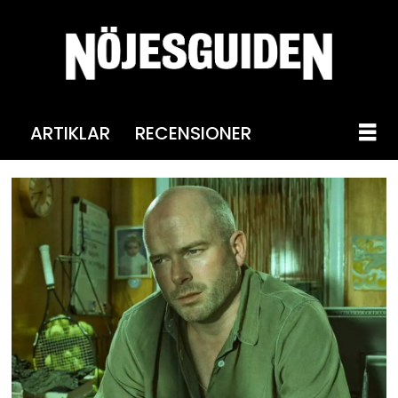
ARTIKLAR
RECENSIONER