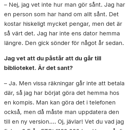
– Nej, jag vet inte hur man gör sånt. Jag har
en person som har hand om allt sånt. Det
kostar hiskeligt mycket pengar, men det är
så värt det. Jag har inte ens dator hemma
längre. Den gick sönder för något år sedan.
Jag vet att du påstår att du går till
biblioteket. Är det sant?
– Ja. Men vissa räkningar går inte att betala
där, så jag har börjat göra det hemma hos
en kompis. Man kan göra det i telefonen
också, men då måste man uppdatera den
till en ny version…. Oj, jävlar! Vet du vad jag