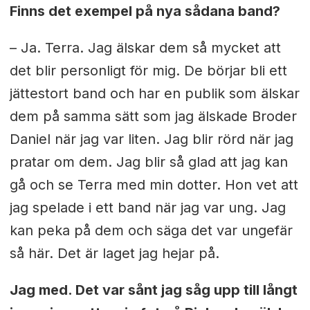
Finns det exempel på nya sådana band?
– Ja. Terra. Jag älskar dem så mycket att
det blir personligt för mig. De börjar bli ett
jättestort band och har en publik som älskar
dem på samma sätt som jag älskade Broder
Daniel när jag var liten. Jag blir rörd när jag
pratar om dem. Jag blir så glad att jag kan
gå och se Terra med min dotter. Hon vet att
jag spelade i ett band när jag var ung. Jag
kan peka på dem och säga det var ungefär
så här. Det är laget jag hejar på.
Jag med. Det var sånt jag såg upp till långt