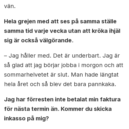
vän.
Hela grejen med att ses på samma ställe
samma tid varje vecka utan att kröka ihjäl
sig är också välgörande.
– Jag håller med. Det är underbart. Jag är
så glad att jag börjar jobba i morgon och att
sommarhelvetet är slut. Man hade längtat
hela året och så blev det bara pannkaka.
Jag har förresten inte betalat min faktura
för nästa termin än. Kommer du skicka
inkasso på mig?