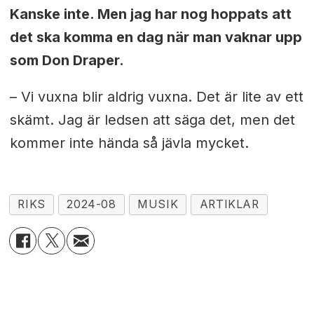
Kanske inte. Men jag har nog hoppats att
det ska komma en dag när man vaknar upp
som Don Draper.
– Vi vuxna blir aldrig vuxna. Det är lite av ett
skämt. Jag är ledsen att säga det, men det
kommer inte hända så jävla mycket.
RIKS
2024-08
MUSIK
ARTIKLAR