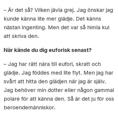
– Är det så? Vilken jävla grej. Jag önskar jag
kunde känna lite mer glädje. Det känns
nästan ingenting. Men det var så himla kul
att skriva den.
När kände du dig euforisk senast?
– Jag har rätt nära till eufori, skratt och
glädje. Jag föddes med lite flyt. Men jag har
svårt att hitta den glädjen när jag är själv.
Jag behöver min dotter eller någon gammal
polare för att känna den. Så är det ju för oss
beroendemänniskor.