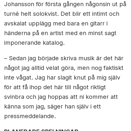
Johansson för första gången någonsin ut på
turné helt solokvist. Det blir ett intimt och
avskalat upplägg med bara en gitarr i
händerna på en artist med en minst sagt
imponerande katalog.
– Sedan jag började skriva musik är det här
något jag alltid velat göra, men nog faktiskt
inte vågat. Jag har slagit knut på mig själv
för att få ihop det här till något riktigt
svinbra och jag hoppas att ni kommer att
känna som jag, säger han själv i ett
pressmeddelande.