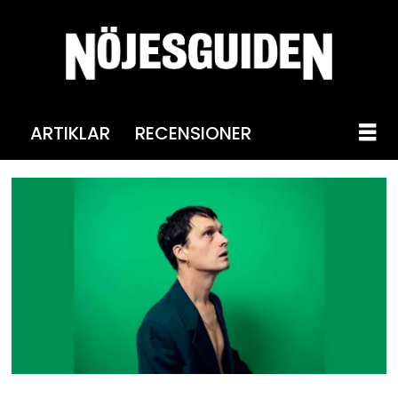
ARTIKLAR
RECENSIONER