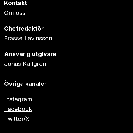
Kontakt
Om oss
Chefredaktör
Frasse Levinsson
Ansvarig utgivare
Jonas Källgren
Övriga kanaler
Instagram
Facebook
Twitter/X