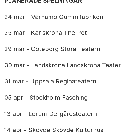
PLANERADE SPELNINGAR
24 mar - Värnamo Gummifabriken
25 mar - Karlskrona The Pot
29 mar - Göteborg Stora Teatern
30 mar - Landskrona Landskrona Teater
31 mar - Uppsala Reginateatern
05 apr - Stockholm Fasching
13 apr - Lerum Dergårdsteatern
14 apr - Skövde Skövde Kulturhus