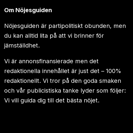
Om Nöjesguiden
Nöjesguiden är partipolitiskt obunden, men
du kan alltid lita på att vi brinner för
jämställdhet.
Vi är annonsfinansierade men det
redaktionella innehållet är just det – 100%
redaktionellt. Vi tror på den goda smaken
och vår publicistiska tanke lyder som följer:
Vi vill guida dig till det bästa nöjet.