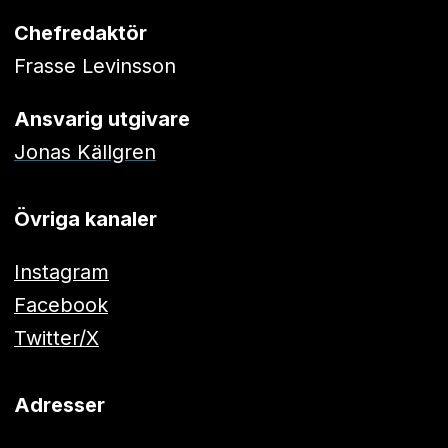
Chefredaktör
Frasse Levinsson
Ansvarig utgivare
Jonas Källgren
Övriga kanaler
Instagram
Facebook
Twitter/X
Adresser