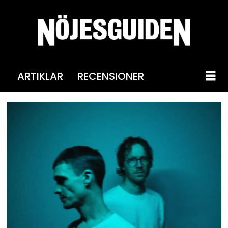
ARTIKLAR
RECENSIONER