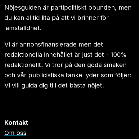
Nöjesguiden är partipolitiskt obunden, men
du kan alltid lita på att vi brinner för
jämställdhet.
Vi är annonsfinansierade men det
redaktionella innehållet är just det – 100%
redaktionellt. Vi tror på den goda smaken
och vår publicistiska tanke lyder som följer:
Vi vill guida dig till det bästa nöjet.
Kontakt
Om oss