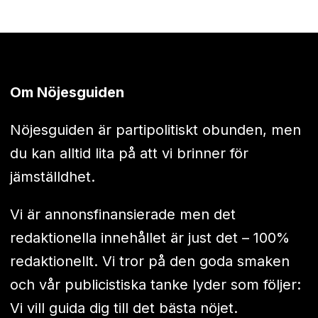
Om Nöjesguiden
Nöjesguiden är partipolitiskt obunden, men
du kan alltid lita på att vi brinner för
jämställdhet.
Vi är annonsfinansierade men det
redaktionella innehållet är just det – 100%
redaktionellt. Vi tror på den goda smaken
och vår publicistiska tanke lyder som följer:
Vi vill guida dig till det bästa nöjet.