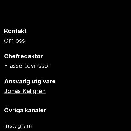
Kontakt
Om oss
Chefredaktör
Frasse Levinsson
Ansvarig utgivare
Jonas Källgren
Övriga kanaler
Instagram