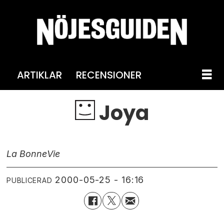
ARTIKLAR
RECENSIONER
Joya
La Bonne
Vie
2000-05-25 - 16:16
PUBLICERAD