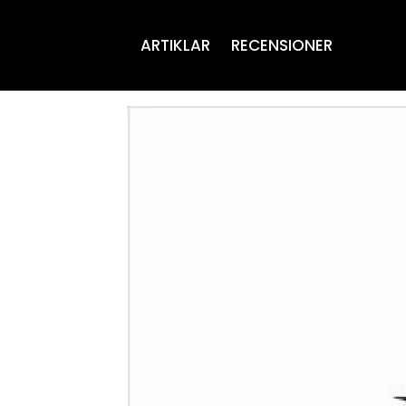
ARTIKLAR
RECENSIONER