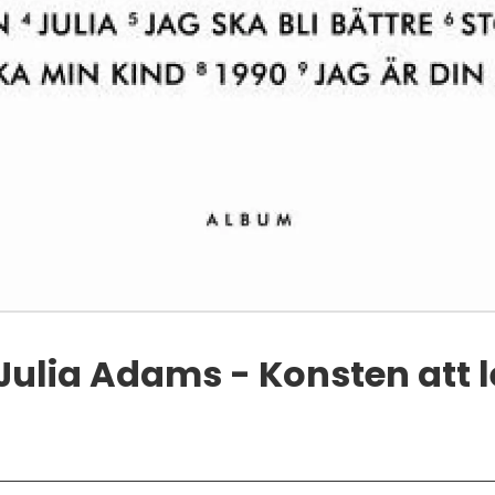
Julia Adams - Konsten att 