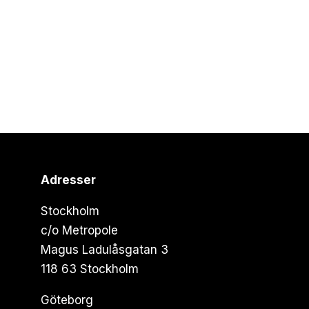
Adresser
Stockholm
c/o Metropole
Magus Ladulåsgatan 3
118 63 Stockholm
Göteborg