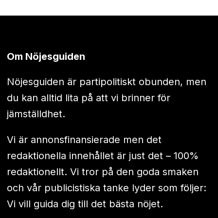
Om Nöjesguiden
Nöjesguiden är partipolitiskt obunden, men
du kan alltid lita på att vi brinner för
jämställdhet.
Vi är annonsfinansierade men det
redaktionella innehållet är just det – 100%
redaktionellt. Vi tror på den goda smaken
och vår publicistiska tanke lyder som följer:
Vi vill guida dig till det bästa nöjet.