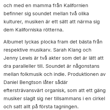
och med en mamma från Kalifornien
befinner sig soundet mellan två olika
kulturer, musiken är ett sätt att närma sig
dem Kaliforniska rötterna.
Albumet lyckas plocka fram det bästa från
respektive musikarv.
Sarah Klang och
Jenny Lewis är två akter som det är lätt att
dra paralleller till. Soundet är någonstans
mellan folkmusik och indie. Produktionen av
Daniel Bengtson låter sådär
eftersträvansvärt organisk, som att ett gäng
musiker slagit sig ner tillsammans i en cirkel
och satt allt på första tagningen.