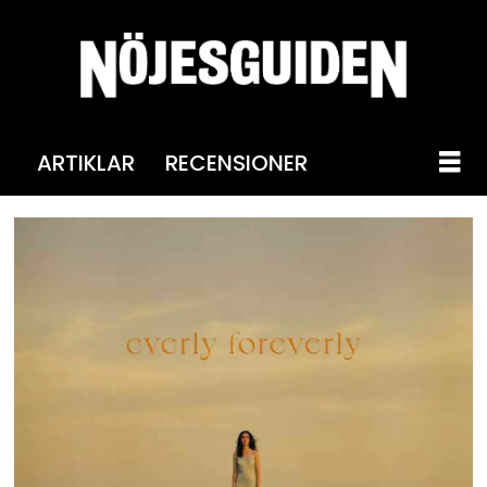
ARTIKLAR
RECENSIONER