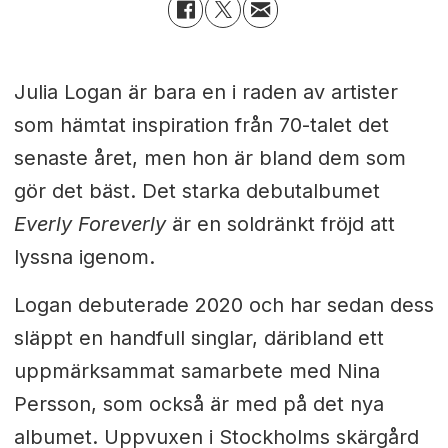
Julia Logan är bara en i raden av artister
som hämtat inspiration från 70-talet det
senaste året, men hon är bland dem som
gör det bäst. Det starka debutalbumet
Everly Foreverly
är en soldränkt fröjd att
lyssna igenom.
Logan debuterade 2020 och har sedan dess
släppt en handfull singlar, däribland ett
uppmärksammat samarbete med Nina
Persson, som också är med på det nya
albumet. Uppvuxen i Stockholms skärgård