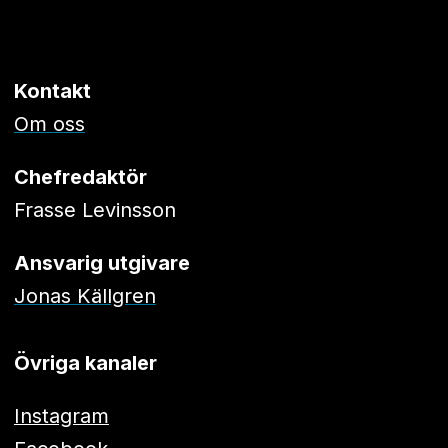
Kontakt
Om oss
Chefredaktör
Frasse Levinsson
Ansvarig utgivare
Jonas Källgren
Övriga kanaler
Instagram