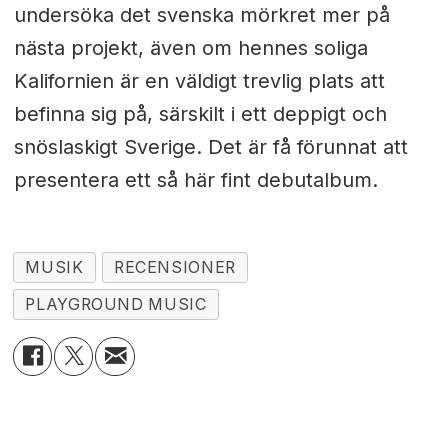
undersöka det svenska mörkret mer på
nästa projekt, även om hennes soliga
Kalifornien är en väldigt trevlig plats att
befinna sig på, särskilt i ett deppigt och
snöslaskigt Sverige. Det är få förunnat att
presentera ett så här fint debutalbum.
MUSIK
RECENSIONER
PLAYGROUND MUSIC