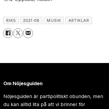
RIKS
2021-08
MUSIK
ARTIKLAR
Om Nöjesguiden
Nöjesguiden är partipolitiskt obunden, men
du kan alltid lita på att vi brinner för