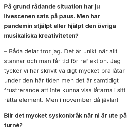
På grund rådande situation har ju
livescenen sats på paus. Men har
pandemin stjälpt eller hjälpt den övriga
musikaliska kreativiteten?
– Båda delar tror jag. Det är unikt när allt
stannar och man får tid för reflektion. Jag
tycker vi har skrivit väldigt mycket bra låtar
under den här tiden men det är samtidigt
frustrerande att inte kunna visa låtarna i sitt
rätta element. Men i november då jävlar!
Blir det mycket syskonbråk när ni är ute på
turné?