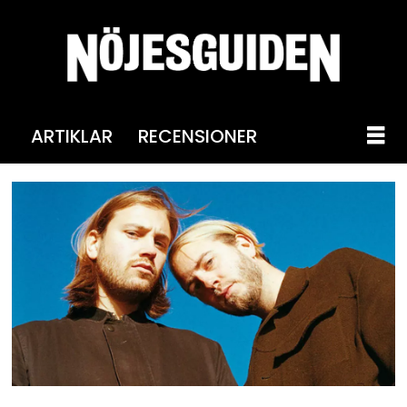
ARTIKLAR
RECENSIONER