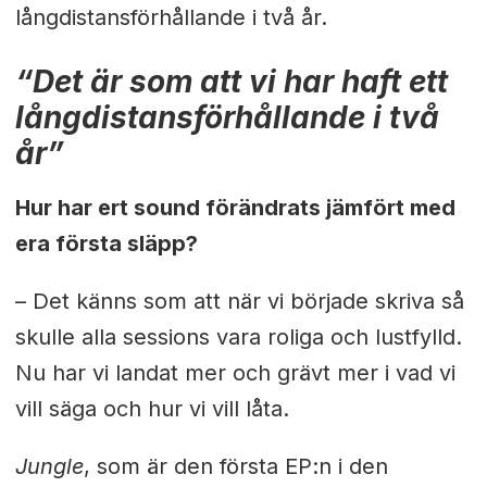
långdistansförhållande i två år.
“Det är som att vi har haft ett
långdistansförhållande i två
år”
Hur har ert sound förändrats jämfört med
era första släpp?
– Det känns som att när vi började skriva så
skulle alla sessions vara roliga och lustfylld.
Nu har vi landat mer och grävt mer i vad vi
vill säga och hur vi vill låta.
Jungle
, som är den första EP:n i den