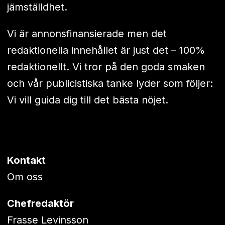
jämställdhet.
Vi är annonsfinansierade men det
redaktionella innehållet är just det – 100%
redaktionellt. Vi tror på den goda smaken
och vår publicistiska tanke lyder som följer:
Vi vill guida dig till det bästa nöjet.
Kontakt
Om oss
Chefredaktör
Frasse Levinsson