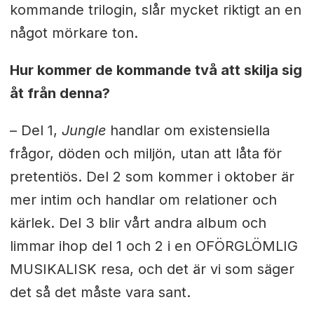
kommande trilogin, slår mycket riktigt an en
något mörkare ton.
Hur kommer de kommande två att skilja sig
åt från denna?
– Del 1,
Jungle
handlar om existensiella
frågor, döden och miljön, utan att låta för
pretentiös. Del 2 som kommer i oktober är
mer intim och handlar om relationer och
kärlek. Del 3 blir vårt andra album och
limmar ihop del 1 och 2 i en OFÖRGLÖMLIG
MUSIKALISK resa, och det är vi som säger
det så det måste vara sant.