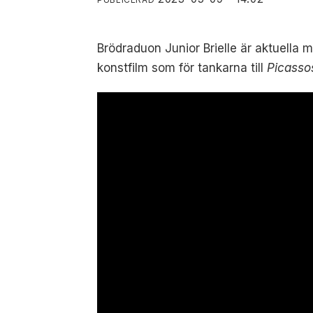
Brödraduon Junior Brielle är aktuella 
konstfilm som för tankarna till
Picasso