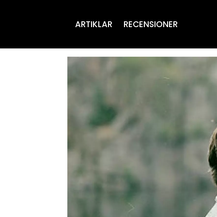
ARTIKLAR
RECENSIONER