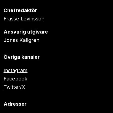
Chefredaktör
Frasse Levinsson
Ansvarig utgivare
Jonas Källgren
Övriga kanaler
Instagram
Facebook
Twitter/X
Adresser