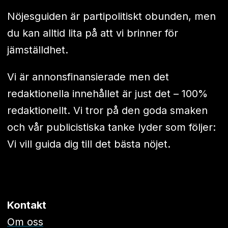
Nöjesguiden är partipolitiskt obunden, men
du kan alltid lita på att vi brinner för
jämställdhet.
Vi är annonsfinansierade men det
redaktionella innehållet är just det – 100%
redaktionellt. Vi tror på den goda smaken
och vår publicistiska tanke lyder som följer:
Vi vill guida dig till det bästa nöjet.
Kontakt
Om oss