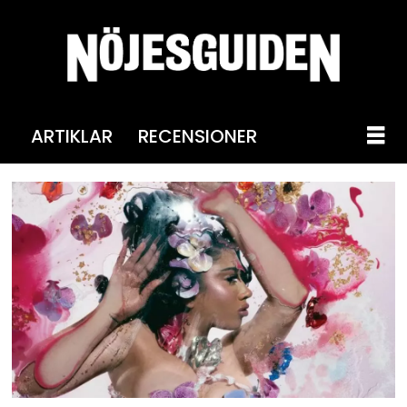
ARTIKLAR
RECENSIONER