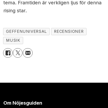
tema. Framtiden är verkligen ljus för denna
rising star.
GEFFENUNIVERSAL
RECENSIONER
MUSIK
Om Nöjesguiden