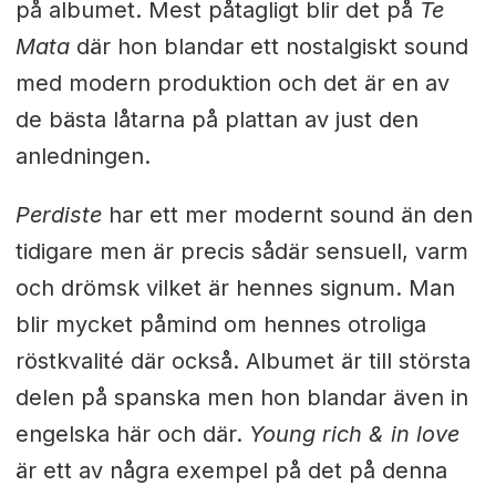
på albumet. Mest påtagligt blir det på
Te
Mata
där hon blandar ett nostalgiskt sound
med modern produktion och det är en av
de bästa låtarna på plattan av just den
anledningen.
Perdiste
har ett mer modernt sound än den
tidigare men är precis sådär sensuell, varm
och drömsk vilket är hennes signum. Man
blir mycket påmind om hennes otroliga
röstkvalité där också. Albumet är till största
delen på spanska men hon blandar även in
engelska här och där.
Young rich & in love
är ett av några exempel på det på denna