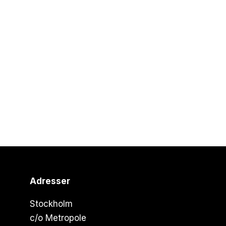
Adresser
Stockholm
c/o Metropole