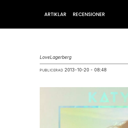
ARTIKLAR
RECENSIONER
Love
Lagerberg
2013-10-20 - 08:48
PUBLICERAD