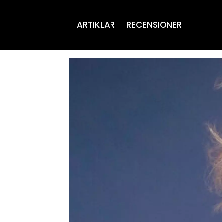
ARTIKLAR
RECENSIONER