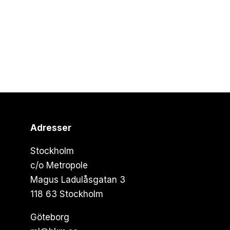
Adresser
Stockholm
c/o Metropole
Magus Ladulåsgatan 3
118 63 Stockholm
Göteborg