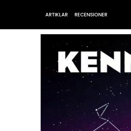
ARTIKLAR
RECENSIONER