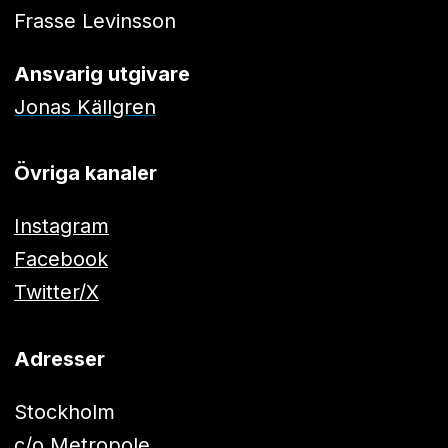
Frasse Levinsson
Ansvarig utgivare
Jonas Källgren
Övriga kanaler
Instagram
Facebook
Twitter/X
Adresser
Stockholm
c/o Metropole