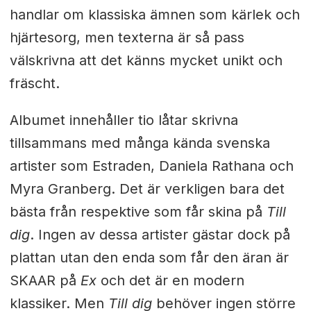
handlar om klassiska ämnen som kärlek och
hjärtesorg, men texterna är så pass
välskrivna att det känns mycket unikt och
fräscht.
Albumet innehåller tio låtar skrivna
tillsammans med många kända svenska
artister som Estraden, Daniela Rathana och
Myra Granberg. Det är verkligen bara det
bästa från respektive som får skina på
Till
dig
. Ingen av dessa artister gästar dock på
plattan utan den enda som får den äran är
SKAAR på
Ex
och det är en modern
klassiker. Men
Till dig
behöver ingen större