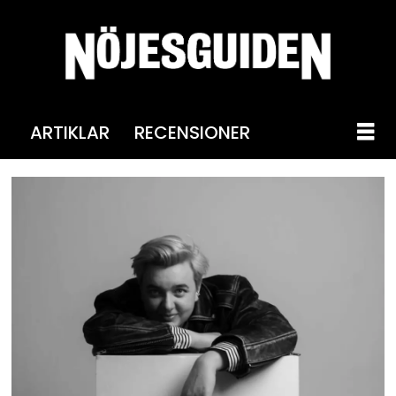
ARTIKLAR
RECENSIONER