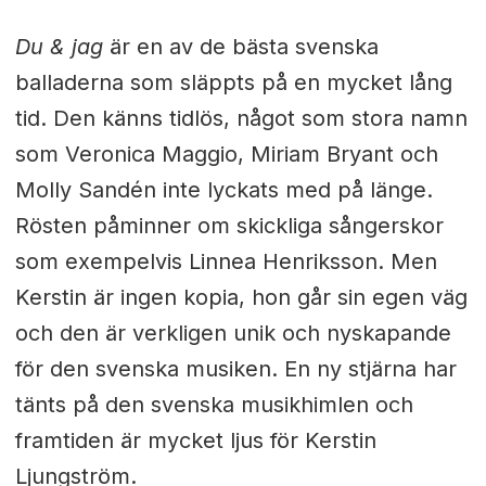
Du & jag
är en av de bästa svenska
balladerna som släppts på en mycket lång
tid. Den känns tidlös, något som stora namn
som Veronica Maggio, Miriam Bryant och
Molly Sandén inte lyckats med på länge.
Rösten påminner om skickliga sångerskor
som exempelvis Linnea Henriksson. Men
Kerstin är ingen kopia, hon går sin egen väg
och den är verkligen unik och nyskapande
för den svenska musiken. En ny stjärna har
tänts på den svenska musikhimlen och
framtiden är mycket ljus för Kerstin
Ljungström.