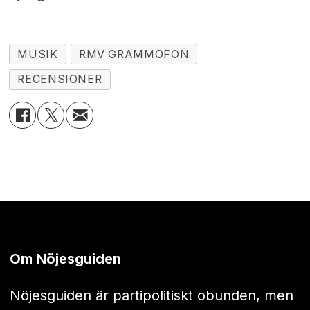
MUSIK
RMV GRAMMOFON
RECENSIONER
Om Nöjesguiden
Nöjesguiden är partipolitiskt obunden, men