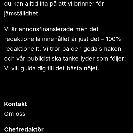
du kan alltid lita på att vi brinner för
jämställdhet.
Vi är annonsfinansierade men det
redaktionella innehållet är just det – 100%
redaktionellt. Vi tror på den goda smaken
och vår publicistiska tanke lyder som följer:
Vi vill guida dig till det bästa nöjet.
Kontakt
Om oss
Chefredaktör