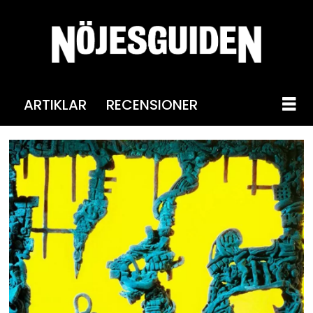
ARTIKLAR
RECENSIONER