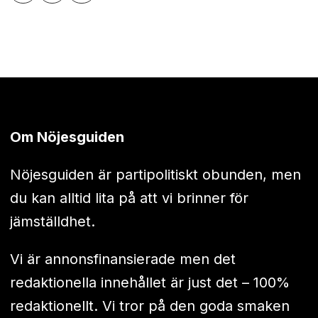
Om Nöjesguiden
Nöjesguiden är partipolitiskt obunden, men
du kan alltid lita på att vi brinner för
jämställdhet.
Vi är annonsfinansierade men det
redaktionella innehållet är just det – 100%
redaktionellt. Vi tror på den goda smaken