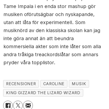
Tame Impala i en enda stor mashup gör
musiken oförutsägbar och nyskapande,
utan att låta för experimentell. Som
musiknörd av den klassiska skolan kan jag
inte göra annat än att beundra
kommersiella akter som inte låter som alla
andra tråkiga treackordslåtar som annars
pryder våra topplistor.
RECENSIONER
CAROLINE
MUSIK
KING GIZZARD THE LIZARD WIZARD