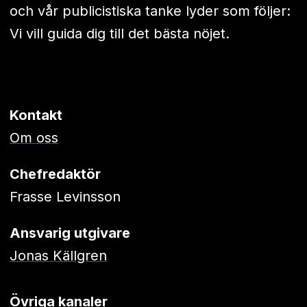
och vår publicistiska tanke lyder som följer:
Vi vill guida dig till det bästa nöjet.
Kontakt
Om oss
Chefredaktör
Frasse Levinsson
Ansvarig utgivare
Jonas Källgren
Övriga kanaler