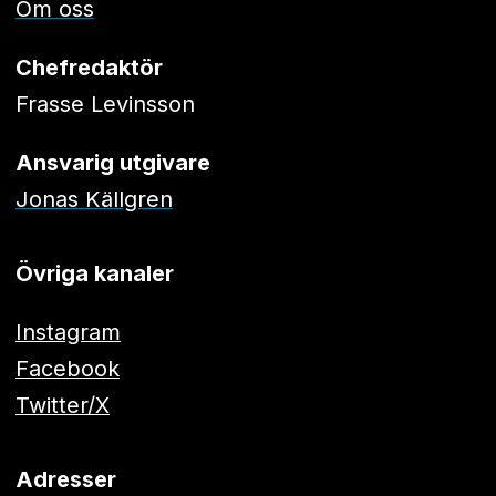
Om oss
Chefredaktör
Frasse Levinsson
Ansvarig utgivare
Jonas Källgren
Övriga kanaler
Instagram
Facebook
Twitter/X
Adresser