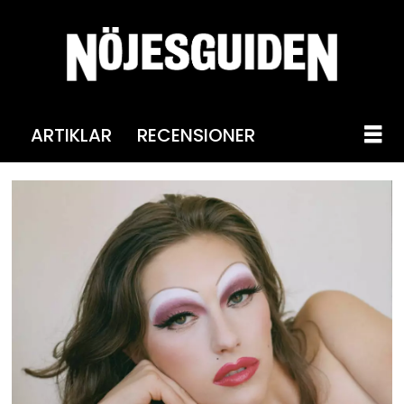
ARTIKLAR
RECENSIONER