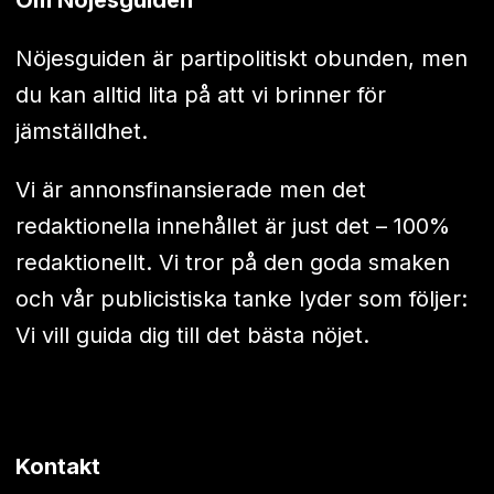
Nöjesguiden är partipolitiskt obunden, men
du kan alltid lita på att vi brinner för
jämställdhet.
Vi är annonsfinansierade men det
redaktionella innehållet är just det – 100%
redaktionellt. Vi tror på den goda smaken
och vår publicistiska tanke lyder som följer:
Vi vill guida dig till det bästa nöjet.
Kontakt