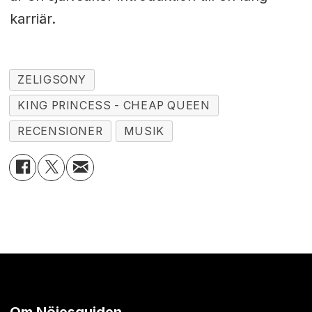
karriär.
ZELIGSONY
KING PRINCESS - CHEAP QUEEN
RECENSIONER
MUSIK
Om Nöjesguiden