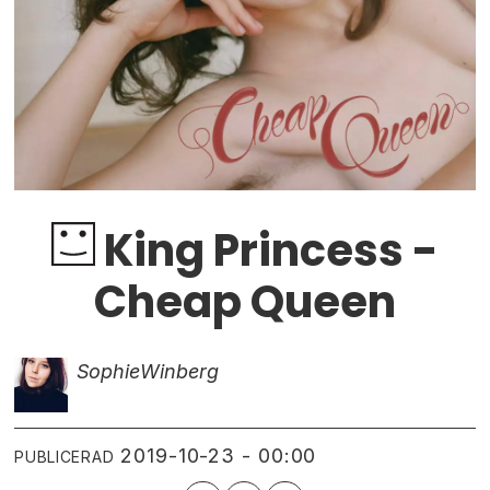
King Princess -
Cheap Queen
Sophie
Winberg
2019-10-23 - 00:00
PUBLICERAD