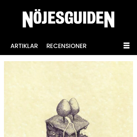
ARTIKLAR
RECENSIONER