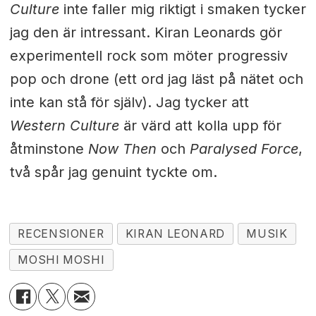
Culture
inte faller mig riktigt i smaken tycker
jag den är intressant. Kiran Leonards gör
experimentell rock som möter progressiv
pop och drone (ett ord jag läst på nätet och
inte kan stå för själv). Jag tycker att
Western Culture
är värd att kolla upp för
åtminstone
Now Then
och
Paralysed Force
,
två spår jag genuint tyckte om.
RECENSIONER
KIRAN LEONARD
MUSIK
MOSHI MOSHI