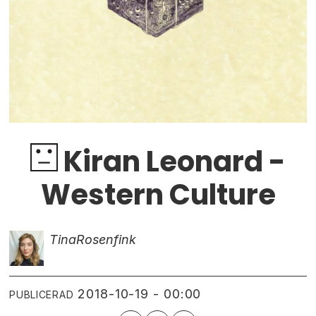
Kiran Leonard -
Western Culture
Tina
Rosenfink
2018-10-19 - 00:00
PUBLICERAD