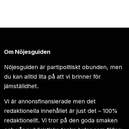
Om Nöjesguiden
Nöjesguiden är partipolitiskt obunden, men
du kan alltid lita på att vi brinner för
jämställdhet.
Vi är annonsfinansierade men det
redaktionella innehållet är just det – 100%
redaktionellt. Vi tror på den goda smaken