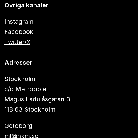
Övriga kanaler
Instagram
Facebook
Twitter/X
Adresser
Stockholm
c/o Metropole
Magus Ladulåsgatan 3
118 63 Stockholm
Göteborg
ml@hkm.se