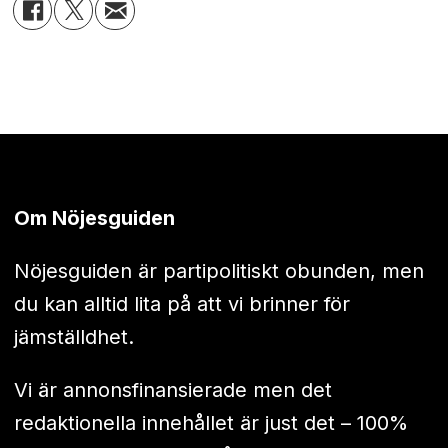
Om Nöjesguiden
Nöjesguiden är partipolitiskt obunden, men
du kan alltid lita på att vi brinner för
jämställdhet.
Vi är annonsfinansierade men det
redaktionella innehållet är just det – 100%