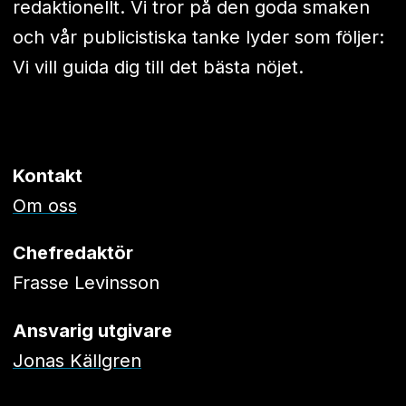
redaktionellt. Vi tror på den goda smaken
och vår publicistiska tanke lyder som följer:
Vi vill guida dig till det bästa nöjet.
Kontakt
Om oss
Chefredaktör
Frasse Levinsson
Ansvarig utgivare
Jonas Källgren