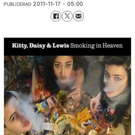
2011-11-17 - 05:00
PUBLICERAD