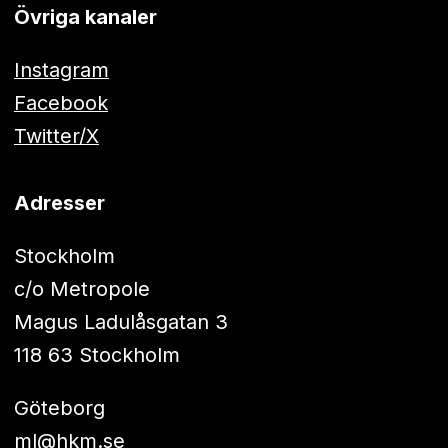
Övriga kanaler
Instagram
Facebook
Twitter/X
Adresser
Stockholm
c/o Metropole
Magus Ladulåsgatan 3
118 63 Stockholm
Göteborg
ml@hkm.se