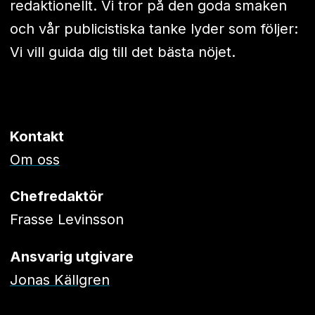
redaktionellt. Vi tror på den goda smaken
och vår publicistiska tanke lyder som följer:
Vi vill guida dig till det bästa nöjet.
Kontakt
Om oss
Chefredaktör
Frasse Levinsson
Ansvarig utgivare
Jonas Källgren