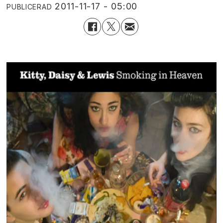
2011-11-17 - 05:00
PUBLICERAD