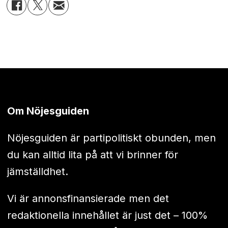
Om Nöjesguiden
Nöjesguiden är partipolitiskt obunden, men
du kan alltid lita på att vi brinner för
jämställdhet.
Vi är annonsfinansierade men det
redaktionella innehållet är just det – 100%