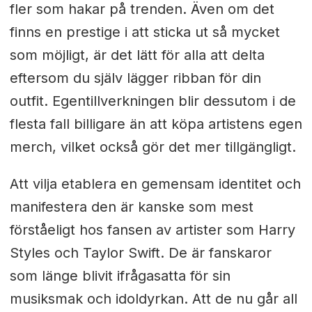
fler som hakar på trenden. Även om det
finns en prestige i att sticka ut så mycket
som möjligt, är det lätt för alla att delta
eftersom du själv lägger ribban för din
outfit. Egentillverkningen blir dessutom i de
flesta fall billigare än att köpa artistens egen
merch, vilket också gör det mer tillgängligt.
Att vilja etablera en gemensam identitet och
manifestera den är kanske som mest
förståeligt hos fansen av artister som Harry
Styles och Taylor Swift. De är fanskaror
som länge blivit ifrågasatta för sin
musiksmak och idoldyrkan. Att de nu går all