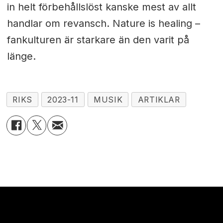
in helt förbehållslöst kanske mest av allt
handlar om revansch. Nature is healing –
fankulturen är starkare än den varit på
länge.
RIKS
2023-11
MUSIK
ARTIKLAR