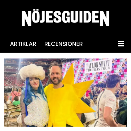
ARTIKLAR
RECENSIONER