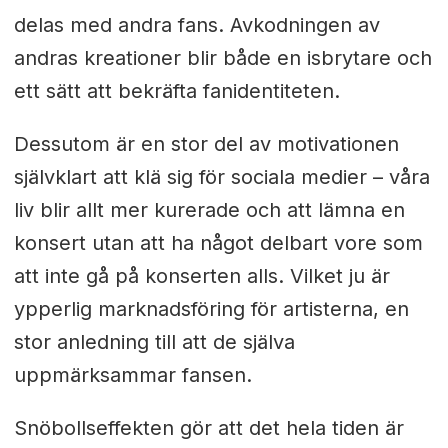
delas med andra fans. Avkodningen av
andras kreationer blir både en isbrytare och
ett sätt att bekräfta fanidentiteten.
Dessutom är en stor del av motivationen
självklart att klä sig för sociala medier – våra
liv blir allt mer kurerade och att lämna en
konsert utan att ha något delbart vore som
att inte gå på konserten alls. Vilket ju är
ypperlig marknadsföring för artisterna, en
stor anledning till att de själva
uppmärksammar fansen.
Snöbollseffekten gör att det hela tiden är