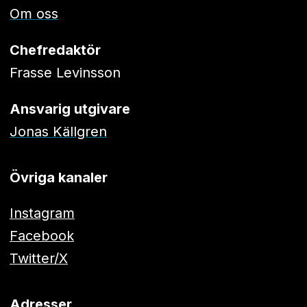
Om oss
Chefredaktör
Frasse Levinsson
Ansvarig utgivare
Jonas Källgren
Övriga kanaler
Instagram
Facebook
Twitter/X
Adresser