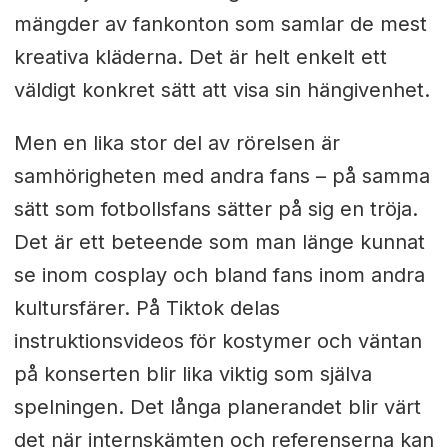
mängder av fankonton som samlar de mest
kreativa kläderna. Det är helt enkelt ett
väldigt konkret sätt att visa sin hängivenhet.
Men en lika stor del av rörelsen är
samhörigheten med andra fans – på samma
sätt som fotbollsfans sätter på sig en tröja.
Det är ett beteende som man länge kunnat
se inom cosplay och bland fans inom andra
kultursfärer. På Tiktok delas
instruktionsvideos för kostymer och väntan
på konserten blir lika viktig som själva
spelningen. Det långa planerandet blir värt
det när internskämten och referenserna kan