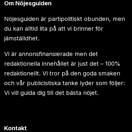
Om Nöjesguiden
Nöjesguiden är partipolitiskt obunden, men
du kan alltid lita på att vi brinner för
jämställdhet.
Vi är annonsfinansierade men det
redaktionella innehållet är just det – 100%
redaktionellt. Vi tror på den goda smaken
och vår publicistiska tanke lyder som följer:
Vi vill guida dig till det bästa nöjet.
Kontakt