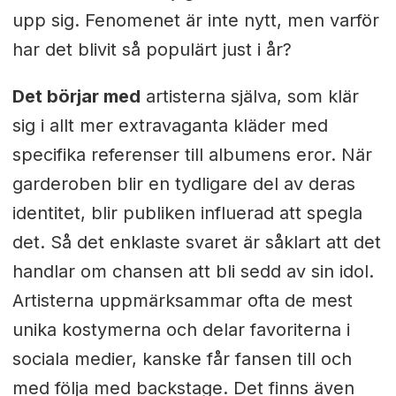
upp sig. Fenomenet är inte nytt, men varför
har det blivit så populärt just i år?
Det börjar med
artisterna själva, som klär
sig i allt mer extravaganta kläder med
specifika referenser till albumens eror. När
garderoben blir en tydligare del av deras
identitet, blir publiken influerad att spegla
det. Så det enklaste svaret är såklart att det
handlar om chansen att bli sedd av sin idol.
Artisterna uppmärksammar ofta de mest
unika kostymerna och delar favoriterna i
sociala medier, kanske får fansen till och
med följa med backstage. Det finns även