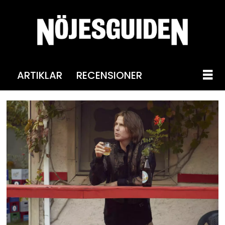
ARTIKLAR
RECENSIONER