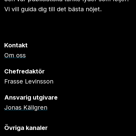
Vi vill guida dig till det bästa nöjet.
Kontakt
Om oss
Chefredaktör
Frasse Levinsson
Ansvarig utgivare
Jonas Källgren
Övriga kanaler