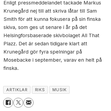
Enligt pressmeddelandet tackade Markus
Krunegård nej till att skriva låtar till Sam
Smith för att kunna fokusera på sin finska
skiva, som ges ut senare i år på det
Helsingforsbaserade skivbolaget All That
Plazz. Det är sedan tidigare klart att
Krunegård gör fyra spelningar på
Mosebacke i september, varav en helt på
finska.
ARTIKLAR
RIKS
MUSIK