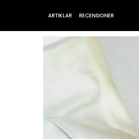
ARTIKLAR
RECENSIONER