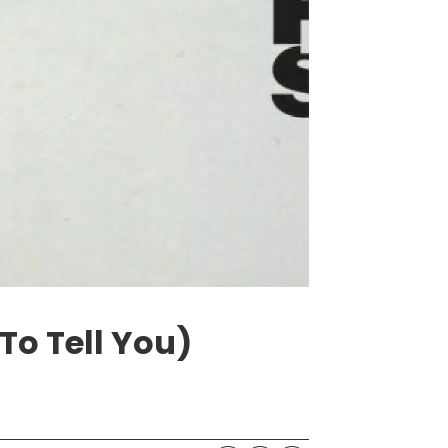
To Tell You)