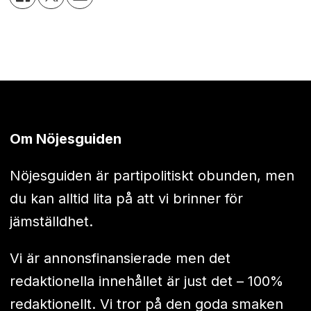
Om Nöjesguiden
Nöjesguiden är partipolitiskt obunden, men
du kan alltid lita på att vi brinner för
jämställdhet.
Vi är annonsfinansierade men det
redaktionella innehållet är just det – 100%
redaktionellt. Vi tror på den goda smaken