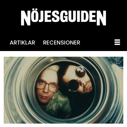
ARTIKLAR
RECENSIONER