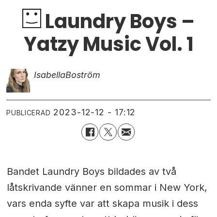
Laundry Boys –
Yatzy Music Vol. 1
Isabella
Boström
2023-12-12 - 17:12
PUBLICERAD
Bandet Laundry Boys bildades av två
låtskrivande vänner en sommar i New York,
vars enda syfte var att skapa musik i dess