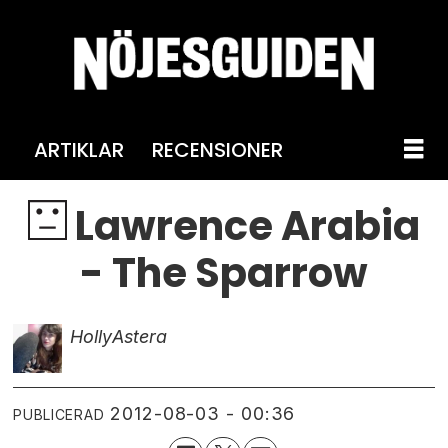
ARTIKLAR
RECENSIONER
Lawrence Arabia
- The Sparrow
Holly
Astera
2012-08-03 - 00:36
PUBLICERAD