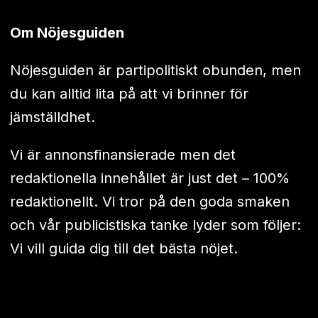
Om Nöjesguiden
Nöjesguiden är partipolitiskt obunden, men
du kan alltid lita på att vi brinner för
jämställdhet.
Vi är annonsfinansierade men det
redaktionella innehållet är just det – 100%
redaktionellt. Vi tror på den goda smaken
och vår publicistiska tanke lyder som följer:
Vi vill guida dig till det bästa nöjet.