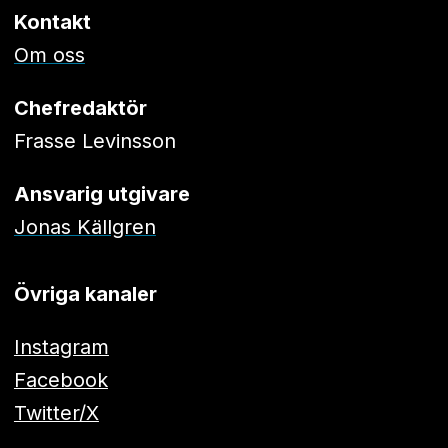
Kontakt
Om oss
Chefredaktör
Frasse Levinsson
Ansvarig utgivare
Jonas Källgren
Övriga kanaler
Instagram
Facebook
Twitter/X