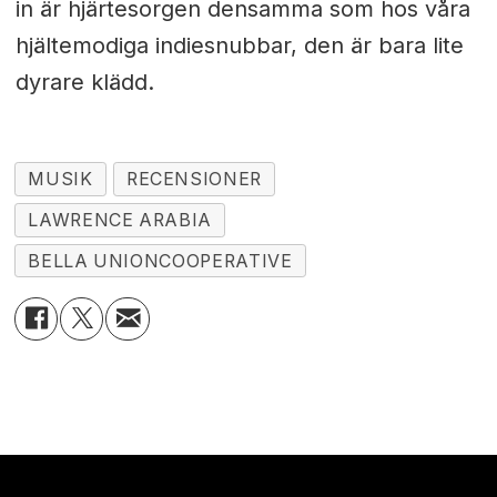
in är hjärtesorgen densamma som hos våra
hjältemodiga indiesnubbar, den är bara lite
dyrare klädd.
MUSIK
RECENSIONER
LAWRENCE ARABIA
BELLA UNIONCOOPERATIVE